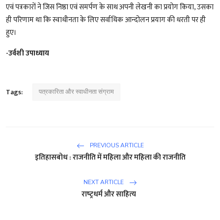
एवं पत्रकारों ने जिस निष्ठा एवं समर्पण के साथ अपनी लेखनी का प्रयोग किया, उसका
ही परिणाम था कि स्वाधीनता के लिए सर्वाधिक आन्दोलन प्रयाग की धरती पर ही
हुए।
-उर्वशी उपाध्याय
Tags:
पत्रकारिता और स्वाधीनता संग्राम
PREVIOUS ARTICLE
इतिहासबोध : राजनीति में महिला और महिला की राजनीति
NEXT ARTICLE
राष्‍ट्रधर्म और साहित्‍य