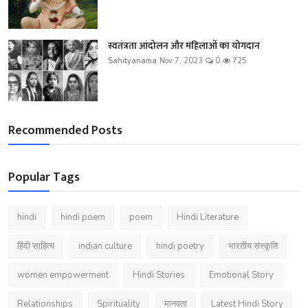
स्वतंत्रता आंदोलन और महिलाओं का योगदान
Sahityanama
Nov 7, 2023
0
725
Recommended Posts
Popular Tags
hindi
hindi poem
poem
Hindi Literature
हिंदी साहित्य
indian culture
hindi poetry
भारतीय संस्कृति
women empowerment
Hindi Stories
Emotional Story
Relationships
Spirituality
मानवता
Latest Hindi Story