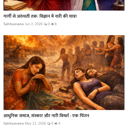
गार्गी से अरुंधती तक: विज्ञान में नारी की यात्रा
Sahityanama
Jun 3, 2026
0
8
आधुनिक समाज, संस्कार और नारी विमर्श : एक चिंतन
Sahityanama
May 22, 2026
0
4