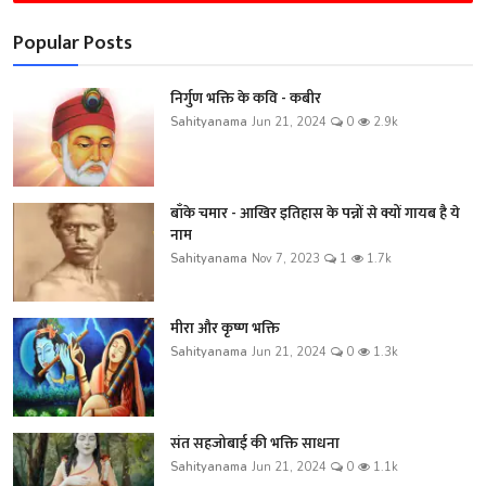
Popular Posts
निर्गुण भक्ति के कवि - कबीर
Sahityanama
Jun 21, 2024
0
2.9k
बाँके चमार - आखिर इतिहास के पन्नों से क्यों गायब है ये
नाम
Sahityanama
Nov 7, 2023
1
1.7k
मीरा और कृष्ण भक्ति
Sahityanama
Jun 21, 2024
0
1.3k
संत सहजोबाई की भक्ति साधना
Sahityanama
Jun 21, 2024
0
1.1k