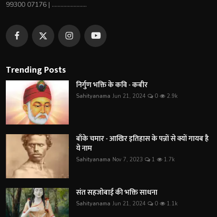
99300 07176 | ........................
Trending Posts
निर्गुण भक्ति के कवि - कबीर
Sahityanama
Jun 21, 2024
0
2.9k
बाँके चमार - आखिर इतिहास के पन्नों से क्यों गायब है
ये नाम
Sahityanama
Nov 7, 2023
1
1.7k
संत सहजोबाई की भक्ति साधना
Sahityanama
Jun 21, 2024
0
1.1k