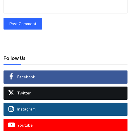
Post Comment
Follow Us
Facebook
Twitter
Instagram
Youtube