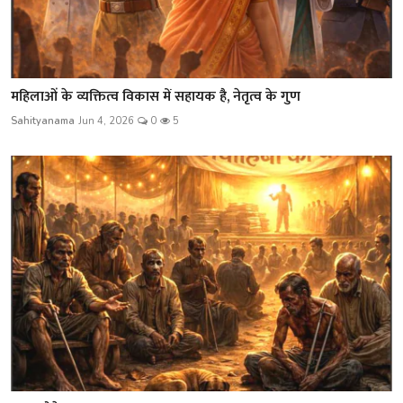
महिलाओं के व्यक्तित्व विकास में सहायक है, नेतृत्व के गुण
Sahityanama
Jun 4, 2026
0
5