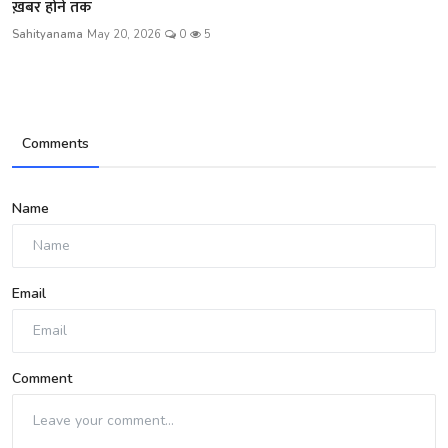
ख़बर होने तक
Sahityanama
May 20, 2026
0
5
Comments
Name
Email
Comment