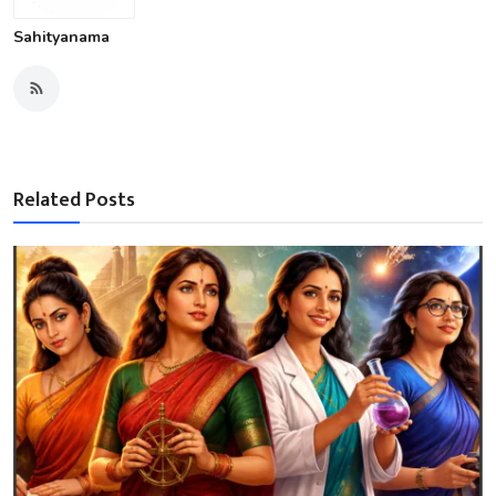
Sahityanama
Related Posts