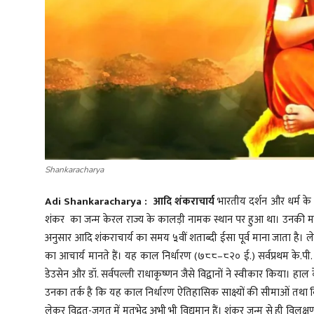
Shankaracharya
Adi Shankaracharya : आदि शंकराचार्य
भारतीय दर्शन और धर्म के 
शंकर का जन्म केरल राज्य के कालड़ी नामक स्थान पर हुआ था। उनकी माता 
अनुसार आदि शंकराचार्य का समय ५वीं शताब्दी ईसा पूर्व माना जाता है। ले
का आचार्य मानते हैं। यह काल निर्धारण (७८८–८२० ई.) सर्वप्रथम के.पी. ट
डेउसेन और डॉ. सर्वपल्ली राधाकृष्णन जैसे विद्वानों ने स्वीकार किया। हाल के
उनका तर्क है कि यह काल निर्धारण ऐतिहासिक साक्ष्यों की सीमाओं तथा वि
लेकर विद्वत-जगत में मतभेद अभी भी विद्यमान हैं। शंकर जन्म से ही विलक्षण प्र