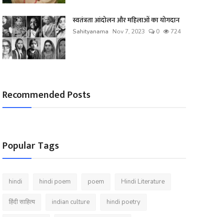
स्वतंत्रता आंदोलन और महिलाओं का योगदान
Sahityanama
Nov 7, 2023
0
724
Recommended Posts
Popular Tags
hindi
hindi poem
poem
Hindi Literature
हिंदी साहित्य
indian culture
hindi poetry