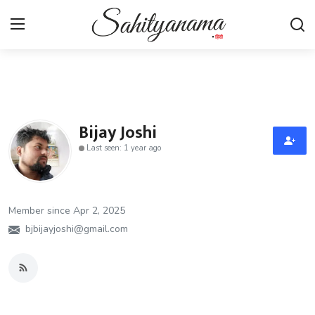
Login
Register
स्वतंत्रता सेनानी
Bijay Joshi
Last seen: 1 year ago
साहित्य समाचार
होम
Member since Apr 2, 2025
कहानी
bjbijayjoshi@gmail.com
कविता
आलेख