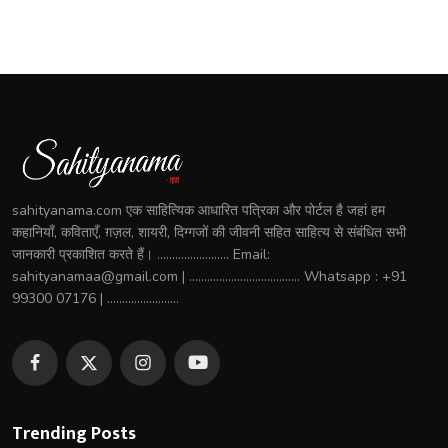
sahityanama.com एक साहित्यिक आधारित पत्रिका और पोर्टल है जहां हम
कहानियाँ, कविताएँ, ग़ज़ल, शायरी, दिग्गजों की जीवनी सहित साहित्य से संबंधित सभी
जानकारी प्रकाशित करते हैं। ........................ Email:
sahityanamaa@gmail.com | ..................................... Whatsapp : +91
99300 07176 | ........................
Trending Posts