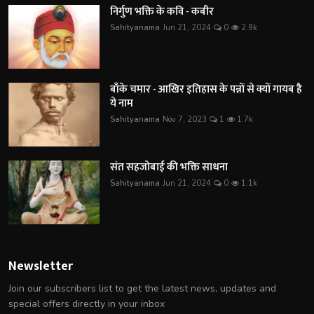
निर्गुण भक्ति के कवि - कबीर
Sahityanama
Jun 21, 2024
0
2.9k
बाँके चमार - आखिर इतिहास के पन्नों से क्यों गायब है
ये नाम
Sahityanama
Nov 7, 2023
1
1.7k
संत सहजोबाई की भक्ति साधना
Sahityanama
Jun 21, 2024
0
1.1k
Newsletter
Join our subscribers list to get the latest news, updates and
special offers directly in your inbox