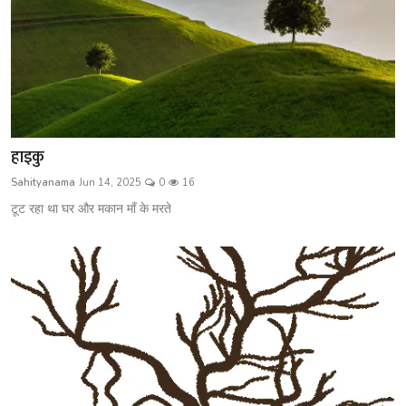
हाइकु
Sahityanama
Jun 14, 2025
0
16
टूट रहा था घर और मकान माँ के मरते