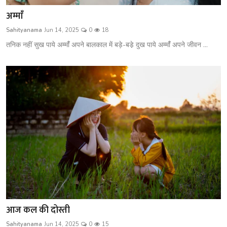
अम्मांँ
Sahityanama
Jun 14, 2025
0
18
तनिक नहीं सुख पाये अम्मांँ अपने बालकाल में बड़े-बडे़ दुख पाये अम्मांँ अपने जीवन ...
आज कल की दोस्ती
Sahityanama
Jun 14, 2025
0
15