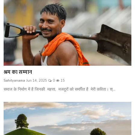
श्रम का सम्मान
Sahityanama
Jun 14, 2025
0
15
समाज के निर्माण में है जिनकी महत्ता, मजदूरों को समर्पित है मेरी कविता। श्...