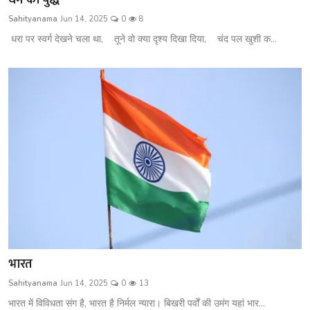
Sahityanama
Jun 14, 2025
0
8
धरा पर स्वर्ग देखने चला था, तूने वो क्या दृश्य दिखा दिया, चंद पल खुशी क...
भारत
Sahityanama
Jun 14, 2025
0
13
भारत में विविधता संग है, भारत है निर्मल न्यारा। बिखरी पर्वों की उमंग यहां भार...