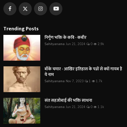
Trending Posts
निर्गुण भक्ति के कवि - कबीर
Sahityanama
Jun 21, 2024
0
2.9k
बाँके चमार - आखिर इतिहास के पन्नों से क्यों गायब है
ये नाम
Sahityanama
Nov 7, 2023
1
1.7k
संत सहजोबाई की भक्ति साधना
Sahityanama
Jun 21, 2024
0
1.1k