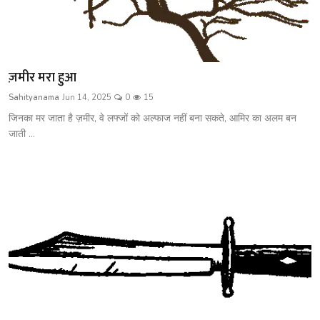
ज़मीर मरा हुआ
Sahityanama
Jun 14, 2025
0
15
जिनका मर जाता है ज़मीर, वे लफ्जों को अल्फाज नहीं बना सकते, आमिर का अलम बन
जाती ...