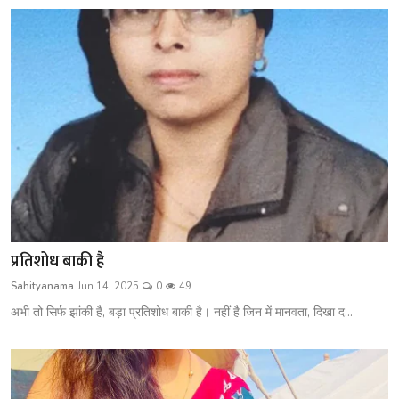
प्रतिशोध बाकी है
Sahityanama
Jun 14, 2025
0
49
अभी तो सिर्फ झांकी है, बड़ा प्रतिशोध बाकी है। नहीं है जिन में मानवता, दिखा द...