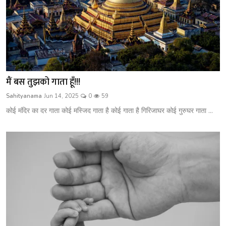
मैं बस तुझको गाता हूँ!!!
Sahityanama
Jun 14, 2025
0
59
कोई मंदिर का दर गाता कोई मस्जिद गाता है कोई गाता है गिरिजाघर कोई गुरुघर गाता ...