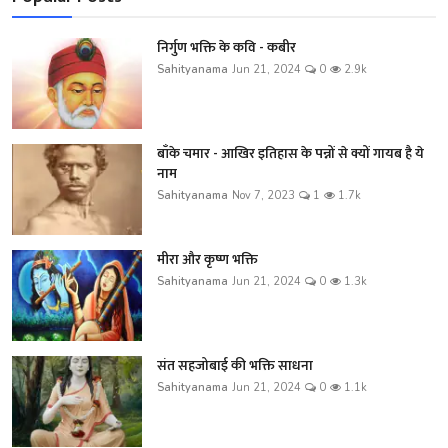
निर्गुण भक्ति के कवि - कबीर
Sahityanama
Jun 21, 2024
0
2.9k
बाँके चमार - आखिर इतिहास के पन्नों से क्यों गायब है ये
नाम
Sahityanama
Nov 7, 2023
1
1.7k
मीरा और कृष्ण भक्ति
Sahityanama
Jun 21, 2024
0
1.3k
संत सहजोबाई की भक्ति साधना
Sahityanama
Jun 21, 2024
0
1.1k