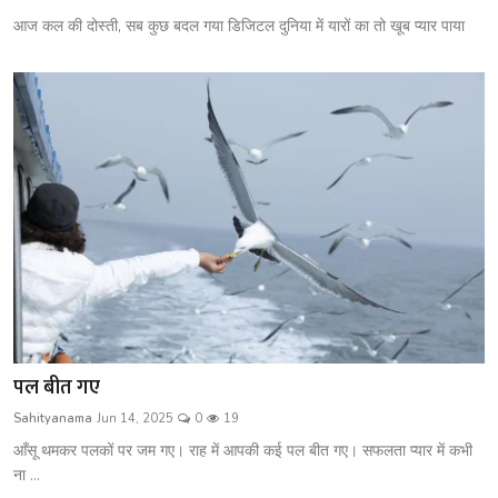
आज कल की दोस्ती, सब कुछ बदल गया डिजिटल दुनिया में यारों का तो खूब प्यार पाया
पल बीत गए
Sahityanama
Jun 14, 2025
0
19
आँसू थमकर पलकों पर जम गए। राह में आपकी कई पल बीत गए। सफलता प्यार में कभी
ना ...