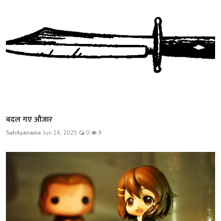
बदल गए औजार
Sahityanama
Jun 14, 2025
0
9