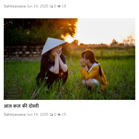
Sahityanama
Jun 14, 2025
0
19
आज कल की दोस्ती
Sahityanama
Jun 14, 2025
0
15