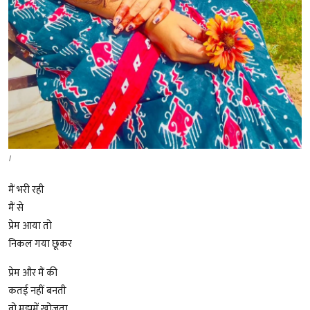
I
मैं भरी रही
मैं से
प्रेम आया तो
निकल गया छूकर
प्रेम और मैं की
कतई नहीं बनती
वो मुझमें खोजता