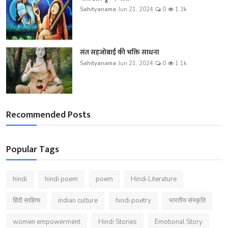
Sahityanama
Jun 21, 2024
0
1.3k
संत सहजोबाई की भक्ति साधना
Sahityanama
Jun 21, 2024
0
1.1k
Recommended Posts
Popular Tags
hindi
hindi poem
poem
Hindi Literature
हिंदी साहित्य
indian culture
hindi poetry
भारतीय संस्कृति
women empowerment
Hindi Stories
Emotional Story