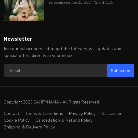
Sahityanama
Jun 21, 2024
0
1.1k
Newsletter
Join our subscribers list to get the latest news, updates and
special offers directly in your inbox
Subscribe
Copyright 2023 SAHITYNAMA - All Rights Reserved.
Contact
Terms & Conditions
Privacy Policy
Disclaimer
Cookie Policy
Cancellation & Refund Policy
Shipping & Delivery Policy