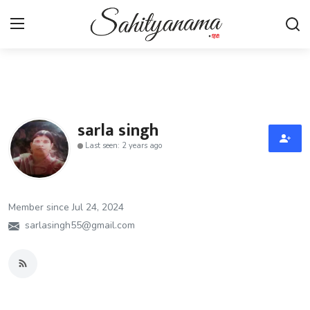
Login
Register
स्वतंत्रता सेनानी
sarla singh
Last seen: 2 years ago
साहित्य समाचार
होम
Member since Jul 24, 2024
कहानी
sarlasingh55@gmail.com
कविता
आलेख