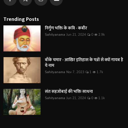
Trending Posts
निर्गुण भक्ति के कवि - कबीर
Sahityanama
Jun 21, 2024
0
2.9k
बाँके चमार - आखिर इतिहास के पन्नों से क्यों गायब है
ये नाम
Sahityanama
Nov 7, 2023
1
1.7k
संत सहजोबाई की भक्ति साधना
Sahityanama
Jun 21, 2024
0
1.1k