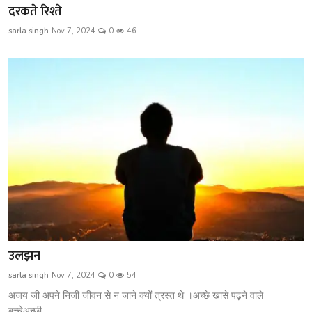
दरकते रिश्ते
sarla singh
Nov 7, 2024
0
46
उलझन
sarla singh
Nov 7, 2024
0
54
अजय जी अपने निजी जीवन से न जाने क्यों त्रस्त थे ।अच्छे खासे पढ़ने वाले
बच्चेअच्छी...