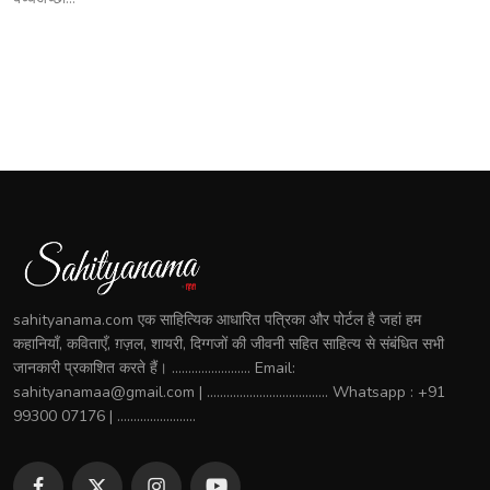
sahityanama.com एक साहित्यिक आधारित पत्रिका और पोर्टल है जहां हम
कहानियाँ, कविताएँ, ग़ज़ल, शायरी, दिग्गजों की जीवनी सहित साहित्य से संबंधित सभी
जानकारी प्रकाशित करते हैं। ........................ Email:
sahityanamaa@gmail.com | ..................................... Whatsapp : +91
99300 07176 | ........................