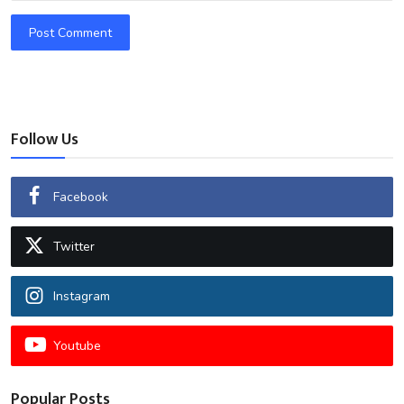
Post Comment
Follow Us
Facebook
Twitter
Instagram
Youtube
Popular Posts