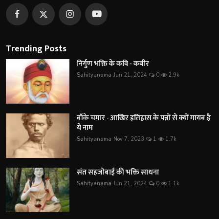
Trending Posts
निर्गुण भक्ति के कवि - कबीर
Sahityanama
Jun 21, 2024
0
2.9k
बाँके चमार - आखिर इतिहास के पन्नों से क्यों गायब है
ये नाम
Sahityanama
Nov 7, 2023
1
1.7k
संत सहजोबाई की भक्ति साधना
Sahityanama
Jun 21, 2024
0
1.1k