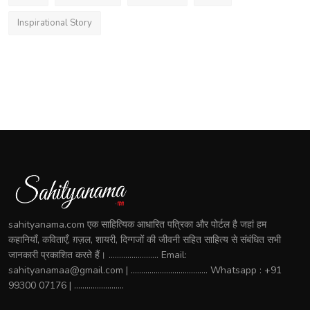
Inspirational Story
sahityanama.com एक साहित्यिक आधारित पत्रिका और पोर्टल है जहां हम
कहानियाँ, कविताएँ, ग़ज़ल, शायरी, दिग्गजों की जीवनी सहित साहित्य से संबंधित सभी
जानकारी प्रकाशित करते हैं। ........................ Email:
sahityanamaa@gmail.com | ..................................... Whatsapp : +91
99300 07176 | ........................