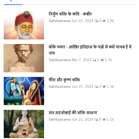
निर्गुण भक्ति के कवि - कबीर
Sahityanama
Jun 21, 2024
0
2.9k
बाँके चमार - आखिर इतिहास के पन्नों से क्यों गायब है ये
नाम
Sahityanama
Nov 7, 2023
1
1.7k
मीरा और कृष्ण भक्ति
Sahityanama
Jun 21, 2024
0
1.3k
संत सहजोबाई की भक्ति साधना
Sahityanama
Jun 21, 2024
0
1.1k