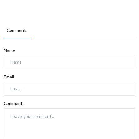
Comments
Name
Email
Comment