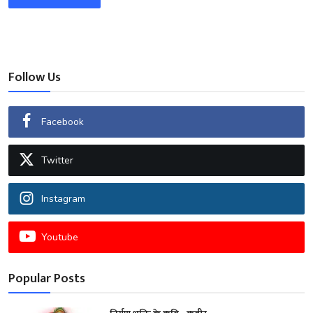
Follow Us
Facebook
Twitter
Instagram
Youtube
Popular Posts