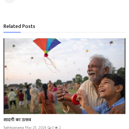
Related Posts
सादगी का उत्सव
Sahityanama
May 25, 2026
0
2