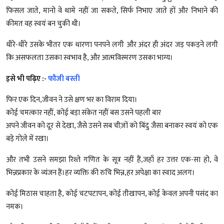
फिसल जाते, मानो वे थामे नहीं जा सकते, सिर्फ निभाए जाते हों और निभाने की
कीमत वह स्वयं बन चुकी थी।
धीरे-धीरे उसके भीतर एक धारणा पनपने लगी और अंदर ही अंदर जड़ पकड़ने लगी
कि असफलता उसका स्वभाव है, और आत्मविस्मरण उसका भाग्य।
इसे भी पढ़िए :-
फौजी बस्ती
फिर एक दिन,जीवन ने उसे क्षण भर का विराम दिया।
कोई चमत्कार नहीं, कोई बड़ा संकेत नहीं बस उसने पहली बार
अपने जीवन को दूर से देखा, जैसे उसने सब चीज़ों को बिंदु जैसा बनाकर स्वयं को एक
बड़े गोले में रखा।
और तभी उसने समझा रिश्ते गणित के सूत्र नहीं हैं,जहाँ हर उत्तर एक-सा हो, वे
भिन्नप्रकार के व्यंजन हैं।हर व्यक्ति की रुचि भिन्न,हर अपेक्षा का स्वाद अलग।
कोई मिठास चाहता है, कोई चटपटापन, कोई तीखापन, कोई केवल अपनी पसंद का
नमक।