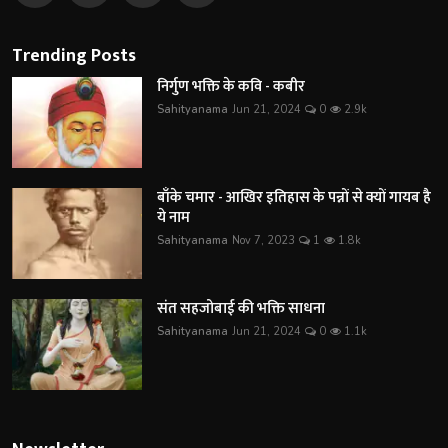
Trending Posts
निर्गुण भक्ति के कवि - कबीर
Sahityanama
Jun 21, 2024
0
2.9k
बाँके चमार - आखिर इतिहास के पन्नों से क्यों गायब है
ये नाम
Sahityanama
Nov 7, 2023
1
1.8k
संत सहजोबाई की भक्ति साधना
Sahityanama
Jun 21, 2024
0
1.1k