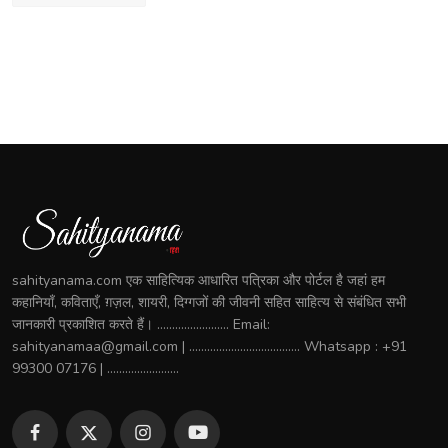
sahityanama.com एक साहित्यिक आधारित पत्रिका और पोर्टल है जहां हम
कहानियाँ, कविताएँ, ग़ज़ल, शायरी, दिग्गजों की जीवनी सहित साहित्य से संबंधित सभी
जानकारी प्रकाशित करते हैं। ........................ Email:
sahityanamaa@gmail.com | ..................................... Whatsapp : +91
99300 07176 | ........................