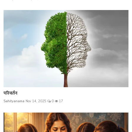
परिवर्तन
Sahityanama
Nov 14, 2025
0
17