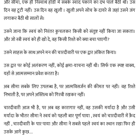
और सीमा, एक ही निस्वार्थ हाँडी में सबके स्वाद पकाने का दंभ पाले बैठी थी। उस
दिन वह टूटी नहीं। उस दिन वह खुली । खुली अपने सोच के दायरे से जहां उसने जंग
लगाकर बैठी थी सालों से।
उसने जाना कि स्वयं को निरंतर कुचलकर किसी को संतुष्ट नहीं किया जा सकता।
और जो स्त्री स्वयं को ही खो दे, वह किसी रिश्ते को क्या बचा पाएगी?
उसने साहस के साथ अपने मन की चारदीवारी पर एक द्वार अंकित किया।
उस द्वार पर कोई अलंकरण नहीं, कोई क्षमा-याचना नहीं थी। सिर्फ एक स्पष्ट वाक्य,
यहाँ से आत्मसम्मान प्रवेश करता है।
अब सीमा सबके लिए उपलब्ध है, पर आत्मविसर्जन की कीमत पर नहीं। वह रिश्ते
निभाती है, पर अपने अस्तित्व को गिरवी रखकर नहीं।
चारदीवारी आज भी है, पर अब वह कारागार नहीं, वह उसकी मर्यादा है और उसी
मर्यादा के भीतर सीमा ने स्वयं को पहली बार पूर्ण पाया , स्वयं को चारदीवारी में क़ैद
नहीं , चारदीवारी के पार पाया और सीमा ने सबसे पहले स्वयं का स्थान रखा फिर ही
उसके आगे कुछ....