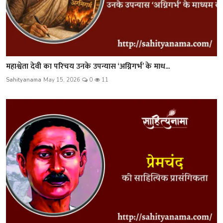
महाश्वेता देवी का परिचय उनके उपन्यास ‘अग्निगर्भ’ के माध...
Sahityanama
May 15, 2026
0
11