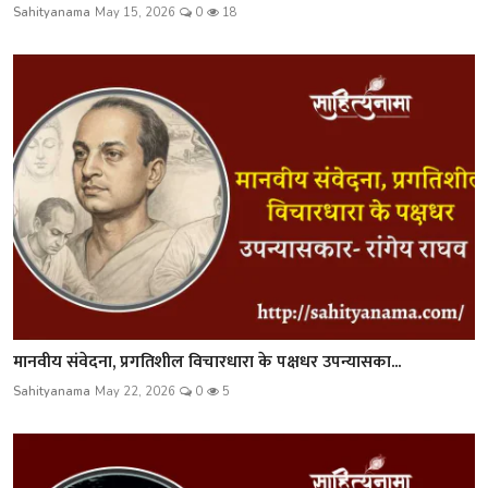
Sahityanama
May 15, 2026
0
18
मानवीय संवेदना, प्रगतिशील विचारधारा के पक्षधर उपन्यासका...
Sahityanama
May 22, 2026
0
5