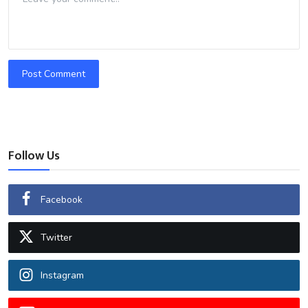
Post Comment
Follow Us
Facebook
Twitter
Instagram