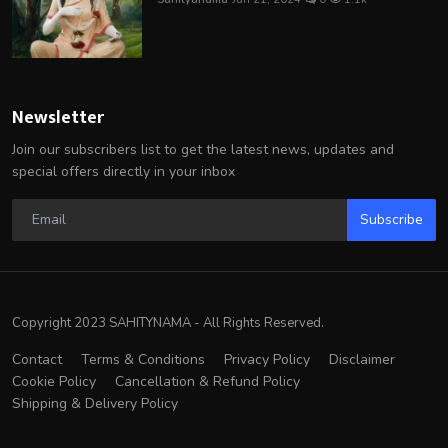
Newsletter
Join our subscribers list to get the latest news, updates and
special offers directly in your inbox
Subscribe
Copyright 2023 SAHITYNAMA - All Rights Reserved.
Contact
Terms & Conditions
Privacy Policy
Disclaimer
Cookie Policy
Cancellation & Refund Policy
Shipping & Delivery Policy