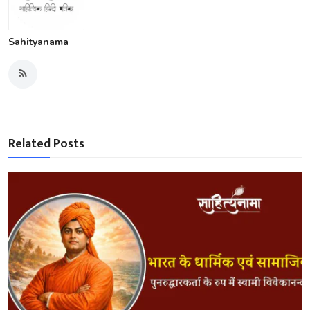
Sahityanama
Related Posts