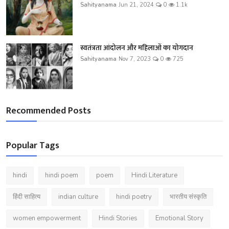
Sahityanama
Jun 21, 2024
0
1.1k
स्वतंत्रता आंदोलन और महिलाओं का योगदान
Sahityanama
Nov 7, 2023
0
725
Recommended Posts
Popular Tags
hindi
hindi poem
poem
Hindi Literature
हिंदी साहित्य
indian culture
hindi poetry
भारतीय संस्कृति
women empowerment
Hindi Stories
Emotional Story