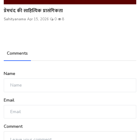
प्रेमचंद की साहित्यिक प्रासंगिकता
Sahityanama
Apr 15, 2026
0
8
Comments
Name
Email
Comment