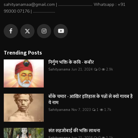
sahityanamaa@gmail.com | ..................................... Whatsapp : +91
99300 07176 | ........................
Trending Posts
निर्गुण भक्ति के कवि - कबीर
Sahityanama
Jun 21, 2024
0
2.9k
बाँके चमार - आखिर इतिहास के पन्नों से क्यों गायब है
ये नाम
Sahityanama
Nov 7, 2023
1
1.7k
संत सहजोबाई की भक्ति साधना
Sahityanama
Jun 21, 2024
0
1.1k