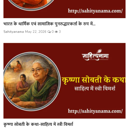
भारत के धार्मिक एवं सामाजिक पुनरुद्धारकर्ता के रुप में...
Sahityanama
May 22, 2026
0
3
कृष्णा सोबती के कथा-साहित्य में स्त्री विमर्श