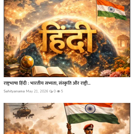
राष्ट्रभाषा हिंदी : भारतीय सभ्यता, संस्कृति और राष्ट्री...
Sahityanama
May 21, 2026
0
5