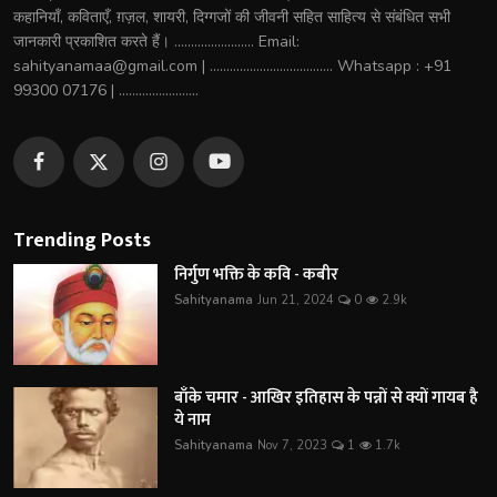
कहानियाँ, कविताएँ, ग़ज़ल, शायरी, दिग्गजों की जीवनी सहित साहित्य से संबंधित सभी
जानकारी प्रकाशित करते हैं। ........................ Email:
sahityanamaa@gmail.com | ..................................... Whatsapp : +91
99300 07176 | ........................
Trending Posts
निर्गुण भक्ति के कवि - कबीर
Sahityanama
Jun 21, 2024
0
2.9k
बाँके चमार - आखिर इतिहास के पन्नों से क्यों गायब है
ये नाम
Sahityanama
Nov 7, 2023
1
1.7k