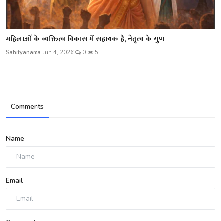
महिलाओं के व्यक्तित्व विकास में सहायक है, नेतृत्व के गुण
Sahityanama
Jun 4, 2026
0
5
Comments
Name
Email