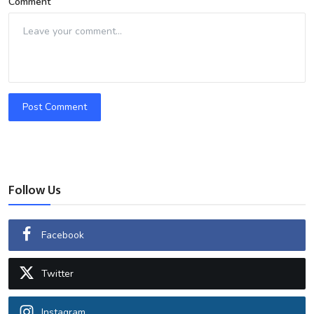
Comment
Post Comment
Follow Us
Facebook
Twitter
Instagram