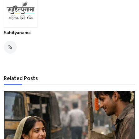
Sahityanama
Related Posts