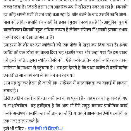
जकड़ लिया है। जिससे इंसान अब आंतरिक रूप से खोखला नजर आ रहा है। जिसको
हर कोई अपनी मर्जी से जब चाहे बजा रहा है। और बजने के बाद उसकी ध्वनि आस-
पास को अधिक प्रभावित कर रही है। इसका मुख्य कारण य़ह है कि आधुनिक युग में
वास्तविकता जिसकी बहुत अधिक जरूरत है लेकिन संप्रेषण में आपको इसका अभाव
काफी हद तक देखा जा सकता है।
उदाहरण के तौर पर दस व्यक्तियों को एक पंक्ति में खड़ा कर दिया गया है। प्रथम
व्यक्ति को एक छोटा सा वाक्य दिया `वह अजमेर गया' और कहा गया कि इस वाक्य
को दूसरे व्यक्ति, दूसरा व्यक्ति तीसरे को... ऐसे करके अंतिम दसवें व्यक्ति तक वाक्य
सम्प्रेषण के माध्यम से पहुंचाना है । अब हम देखते हैं कि प्रथम व्यक्ति से दसवें व्यक्ति
एक छोटा सा वाक्य क्या से क्या बन कर रह गया।
आप यह सुनकर हैरान हो जाएंगे कि सम्प्रेषण में वास्तविकता का वाकई में कितना
अभाव है ।
देखिए अंतिम दसवें व्यक्ति तक कौनसा वाक्य पहुचा हैं -
`वह मर गया' सुनकर हो गए
न आश्चर्यचकित। यह हक़ीक़त है कि आप भी ऐसे समुह बनाकर प्रायोगिक कार्य
करके सम्प्रेषण वास्तविकता को जान सकते हैं। या अपने आस-पास ऐसी घटनाओं पर
एक नजर डाल सकते हैं।
इसे भी पढ़िए :-
एक ऐसी भी जिंदगी...!