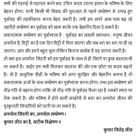
सभी की गहराई से पड़ताल करने बाद उचित कदम उठाना इंसान के भविष्य के लिए
बेहतर होगा। यानी किसी भी विवाद की शुरुआत से पहले सम्प्रेषण से उत्पन्न हुए
पूर्वाग्रह की तहकीकात करना बेहद जरूरी है। तभी हम अपने आस-पास बढ़ रहे
जहरीले सम्प्रेषण का पूर्वाग्रह को खत्म करके एक बेह्तरीन दिशा दे सकते हैं।
सकारात्मक सम्प्रेषण का पूर्वाभ्यास है - पूर्वाग्रह का असली समाधान:- मनुष्य जीवन
अनमोल हैं, मिट्टी का है एक दिन मिट्टी में मिल जाएगा और सब धरा का धरा पर ही रह
जाएगा। आप और हमने बहुत सुना लेकिन कितना सार्थक है य़ह जानना जरूरी है।
तो क्या इस अनमोल जिंदगी को हम पूर्वाग्रह के साथ से ही जिएंगे या कुछ बदलाव भी
ला सकते हैं। आईए हम सभी मिलकर बदलाव की ओर एक छोटा सा कदम बढ़ाते
हैं। वो है आधुनिक पी़ढी के भविष्य को अगर सुरक्षित और बेह्तरीन बनाना है तो
सकारात्मक ऊर्जा के साथ सम्प्रेषण का पूर्वाभ्यास करना होगा। तथा इस सम्प्रेषण को
तीव्र गति से बढ़ाना होगा ताकि जो तीव्र गति से पूर्वाग्रह फैला रहा है उसको समय पर
रोक सकते हैं। और भविष्य में होने वाली अनहोनी से बचा कर अनमोल जीवन की
मुस्कुराती जिन्दगियों को पटरी पर ला सकते हैं।
अनमोल जिंदगी का, अनमोल सम्प्रेषण !
कुमार जीत का है, सटीक विश्लेषण !!
कुमार जितेंद्र जीत