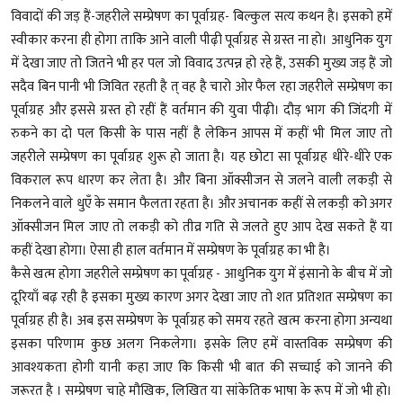
विवादों की जड़ हैं-जहरीले सम्प्रेषण का पूर्वाग्रह- बिल्कुल सत्य कथन है। इसको हमें
स्वीकार करना ही होगा ताकि आने वाली पीढ़ी पूर्वाग्रह से ग्रस्त ना हो। आधुनिक युग
में देखा जाए तो जितने भी हर पल जो विवाद उत्पन्न हो रहे हैं, उसकी मुख्य जड़ हैं जो
सदैव बिन पानी भी जिवित रहती है त् वह है चारो ओर फैल रहा जहरीले सम्प्रेषण का
पूर्वाग्रह और इससे ग्रस्त हो रहीं हैं वर्तमान की युवा पीढ़ी। दौड़ भाग की जिंदगी में
रुकने का दो पल किसी के पास नहीं है लेकिन आपस में कहीं भी मिल जाए तो
जहरीले सम्प्रेषण का पूर्वाग्रह शुरू हो जाता है। यह छोटा सा पूर्वाग्रह धीरे-धीरे एक
विकराल रूप धारण कर लेता है। और बिना ऑक्सीजन से जलने वाली लकड़ी से
निकलने वाले धुएँ के समान फैलता रहता है। और अचानक कहीं से लकड़ी को अगर
ऑक्सीजन मिल जाए तो लकड़ी को तीव्र गति से जलते हुए आप देख सकते हैं या
कहीं देखा होगा। ऐसा ही हाल वर्तमान में सम्प्रेषण के पूर्वाग्रह का भी है।
कैसे खत्म होगा जहरीले सम्प्रेषण का पूर्वाग्रह - आधुनिक युग में इंसानो के बीच में जो
दूरियाँ बढ़ रही है इसका मुख्य कारण अगर देखा जाए तो शत प्रतिशत सम्प्रेषण का
पूर्वाग्रह ही है। अब इस सम्प्रेषण के पूर्वाग्रह को समय रहते खत्म करना होगा अन्यथा
इसका परिणाम कुछ अलग निकलेगा। इसके लिए हमें वास्तविक सम्प्रेषण की
आवश्यकता होगी यानी कहा जाए कि किसी भी बात की सच्चाई को जानने की
जरूरत है । सम्प्रेषण चाहे मौखिक, लिखित या सांकेतिक भाषा के रूप में जो भी हो।