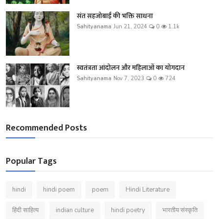
संत सहजोबाई की भक्ति साधना
Sahityanama
Jun 21, 2024
0
1.1k
स्वतंत्रता आंदोलन और महिलाओं का योगदान
Sahityanama
Nov 7, 2023
0
724
Recommended Posts
Popular Tags
hindi
hindi poem
poem
Hindi Literature
हिंदी साहित्य
indian culture
hindi poetry
भारतीय संस्कृति