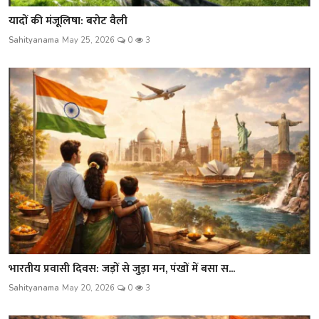
यादों की मंजूलिषा: बरोट वैली
Sahityanama
May 25, 2026
0
3
भारतीय प्रवासी दिवस: जड़ों से जुड़ा मन, पंखों में बसा स...
Sahityanama
May 20, 2026
0
3