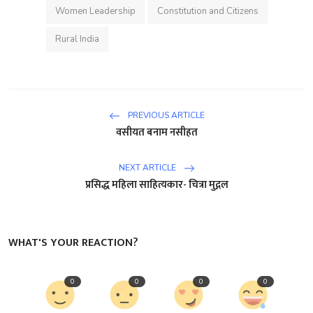
Women Leadership
Constitution and Citizens
Rural India
PREVIOUS ARTICLE
वसीयत बनाम नसीहत
NEXT ARTICLE
प्रसिद्ध महिला साहित्यकार- चित्रा मुद्गल
WHAT'S YOUR REACTION?
0
0
0
0