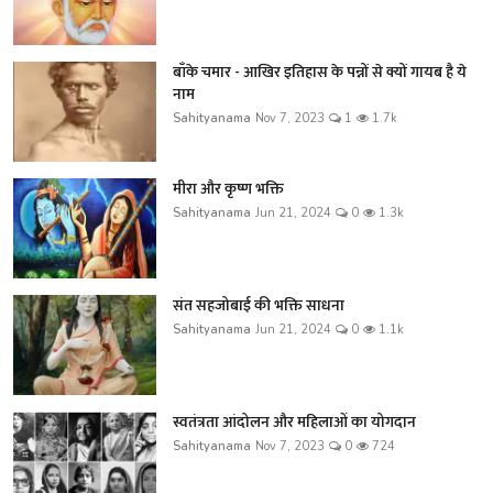
बाँके चमार - आखिर इतिहास के पन्नों से क्यों गायब है ये
नाम
Sahityanama
Nov 7, 2023
1
1.7k
मीरा और कृष्ण भक्ति
Sahityanama
Jun 21, 2024
0
1.3k
संत सहजोबाई की भक्ति साधना
Sahityanama
Jun 21, 2024
0
1.1k
स्वतंत्रता आंदोलन और महिलाओं का योगदान
Sahityanama
Nov 7, 2023
0
724