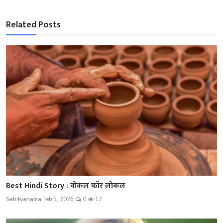
Related Posts
Best Hindi Story : वोकल फॉर लोकल
Sahityanama
Feb 5, 2026
0
12