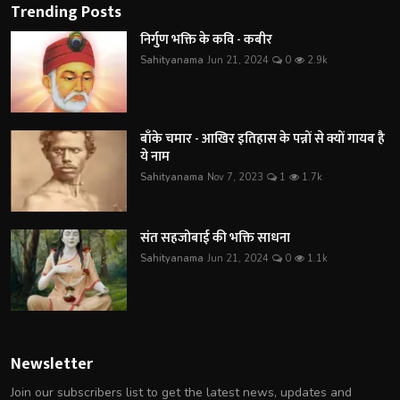
Trending Posts
निर्गुण भक्ति के कवि - कबीर
Sahityanama
Jun 21, 2024
0
2.9k
बाँके चमार - आखिर इतिहास के पन्नों से क्यों गायब है
ये नाम
Sahityanama
Nov 7, 2023
1
1.7k
संत सहजोबाई की भक्ति साधना
Sahityanama
Jun 21, 2024
0
1.1k
Newsletter
Join our subscribers list to get the latest news, updates and