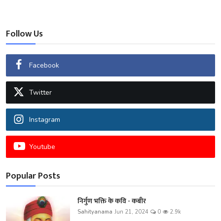
Follow Us
Facebook
Twitter
Instagram
Youtube
Popular Posts
निर्गुण भक्ति के कवि - कबीर
Sahityanama
Jun 21, 2024
0
2.9k