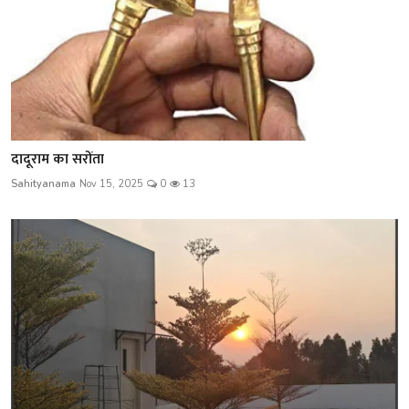
दादूराम का सरोंता
Sahityanama
Nov 15, 2025
0
13