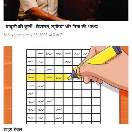
“बाबूजी की कुर्सी : विरासत, स्मृतियाँ और पिता की अदृश्य...
Sahityanama
May 25, 2026
0
7
टाइम टेबल