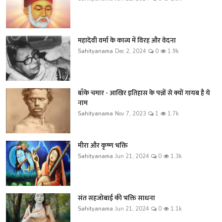
महादेवी वर्मा के काव्य में विरह और वेदना
Sahityanama
Dec 2, 2024
0
1.9k
बाँके चमार - आखिर इतिहास के पन्नों से क्यों गायब है ये
नाम
Sahityanama
Nov 7, 2023
1
1.7k
मीरा और कृष्ण भक्ति
Sahityanama
Jun 21, 2024
0
1.3k
संत सहजोबाई की भक्ति साधना
Sahityanama
Jun 21, 2024
0
1.1k