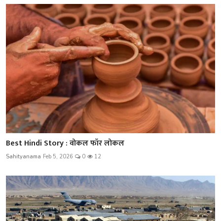
Best Hindi Story : वोकल फॉर लोकल
Sahityanama
Feb 5, 2026
0
12