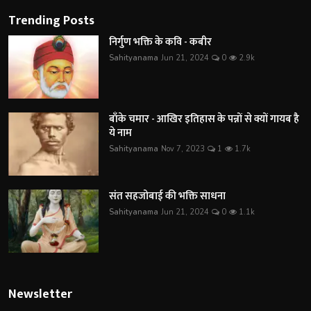
Trending Posts
निर्गुण भक्ति के कवि - कबीर
Sahityanama
Jun 21, 2024
0
2.9k
बाँके चमार - आखिर इतिहास के पन्नों से क्यों गायब है
ये नाम
Sahityanama
Nov 7, 2023
1
1.7k
संत सहजोबाई की भक्ति साधना
Sahityanama
Jun 21, 2024
0
1.1k
Newsletter