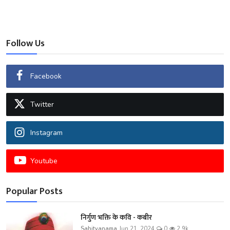
Follow Us
Facebook
Twitter
Instagram
Youtube
Popular Posts
निर्गुण भक्ति के कवि - कबीर
Sahityanama
Jun 21, 2024
0
2.9k