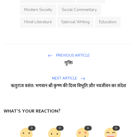
Modern Society
Social Commentary
Hindi Literature
Satirical Writing
Education
PREVIOUS ARTICLE
मुक्ति
NEXT ARTICLE
ऋतुराज वसंत: भगवान श्री कृष्ण की दिव्य विभूति और नवजीवन का संदेश
WHAT'S YOUR REACTION?
0
0
0
0