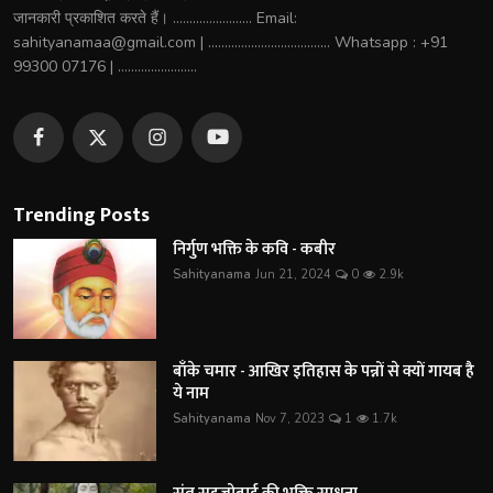
जानकारी प्रकाशित करते हैं। ........................ Email:
sahityanamaa@gmail.com | ..................................... Whatsapp : +91
99300 07176 | ........................
Trending Posts
निर्गुण भक्ति के कवि - कबीर
Sahityanama
Jun 21, 2024
0
2.9k
बाँके चमार - आखिर इतिहास के पन्नों से क्यों गायब है
ये नाम
Sahityanama
Nov 7, 2023
1
1.7k