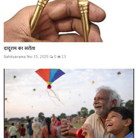
दादूराम का सरोंता
Sahityanama
Nov 15, 2025
0
13