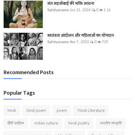
संत सहजोबाई की भक्ति साधना
Sahityanama
Jun 21, 2024
0
1.1k
स्वतंत्रता आंदोलन और महिलाओं का योगदान
Sahityanama
Nov 7, 2023
0
725
Recommended Posts
Popular Tags
hindi
hindi poem
poem
Hindi Literature
हिंदी साहित्य
indian culture
hindi poetry
भारतीय संस्कृति