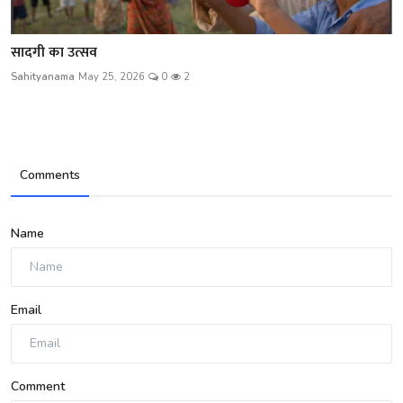
सादगी का उत्सव
Sahityanama
May 25, 2026
0
2
Comments
Name
Email
Comment