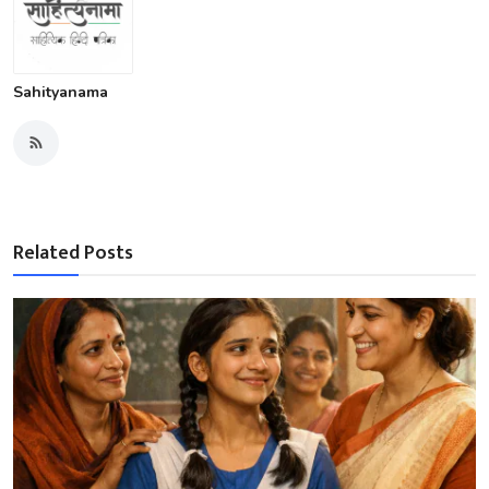
Sahityanama
Related Posts