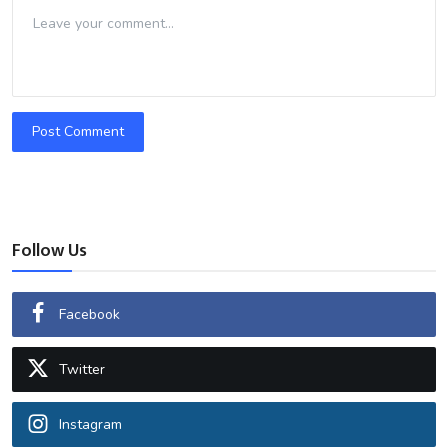
Post Comment
Follow Us
Facebook
Twitter
Instagram