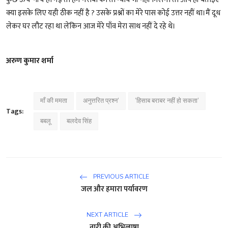
क्या इसके लिए यही ठीक नहीं है ? उसके प्रश्नों का मेरे पास कोई उत्तर नहीं था।मैं दूध
लेकर घर लौट रहा था लेकिन आज मेरे पाँव मेरा साथ नहीं दे रहे थे।
अरुण कुमार शर्मा
माँ की ममता
अनुत्तरित प्रश्न’
‘हिसाब बराबर नहीं हो सकता’
Tags:
बबलू
बलदेव सिंह
PREVIOUS ARTICLE
जल और हमारा पर्यावरण
NEXT ARTICLE
नारी की अभिलाषा