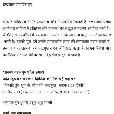
इन्द्रजाल प्रकाशित हुए।
प्रख्यात साहित्यकार और प्राध्यापक शिवानी सक्सेना लिखती हैं- " जयशंकर प्रसाद
अपने गद्य साहित्य में इतिहास और कल्पना का अद्भुत सामंजस्य स्थापित करते हैं ।
वे इतिहास के चरित्रों में कल्पना का संयोग करके जो कथा प्रस्तुत करने का प्रयास
करते हैं।,उसकी गूंज हमें उसके समकालीन समय की अभिव्यक्ति प्रदान करती है।
इसका एक उदाहरण हमें चन्द्रगुप्त नाटक में दिखाई पड़ता है,जब एक विदेशी पात्र
कार्नेलिया से भारत की प्रशंसा में यह गीत प्रस्तुत करवाते हैं-
"अरूण यह मधुमय देश हमारा
जहाँ पहुँचकर अनजान क्षितिज को मिलता है सहारा "
' हिमाद्रि तुंग श्रृंग से ' गीत को ' चन्द्रगुप्त ' नाटक (1931 ईस्वी)
से लिया गया है। इस गीत को नाटक की प्रमुख पात्र अलका गाती है-
"हिमाद्रि तुंग श्रृंग से, प्रबुद्ध शुद्ध भारती।
स्वयं प्रभा समुज्ज्वला