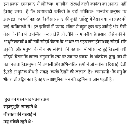
इस प्रकार छायावाद में लौकिक मानवीय संस्पर्श वाली कविता का अनादर नहीं
है।यह जरूर है कि छायावादी कवियों के यहाँ लौकिक- मानवीय अनुभव पर
अस्पष्टता का पर्दा पड़ा रहा है।जैसा प्रसाद की कृति 'आँसू' में देखा गया, या लहर की
कई कविताओं में । इन कृतियों में प्रसाद संकेत से बहुत कुछ कह जाते हैं और ऐसी
वेदना के चित्र भी उपस्थित कर जाते हैं जो लौकिक मानवीय है।प्रसाद जैसे कवि के
आधुनिकताबोध को नयी सौंदर्य चेतना के आधार पर पहचानना होगा।यह सौंदर्य दृष्टि
प्रकृति और मनुष्य के बीच नए संबंधों की पहचान में भी प्रकट हुई है।इसी नयी
सौंदर्य चेतना के कारण अनुभव के स्तर पर एक नए प्रकार के आंतरिक द्वन्द्व का भी
पता चलता है।अनुभव की प्रणाली और अभिव्यक्ति रूपों में जो नवीनता दिखाई देती
है,उसे आधुनिक बोध से संबद्ध करके देखने की जरूरत है।' कामायनी ' के मनु के
भीतर जो उद्विगनता है वह एक आधुनिक मन की उद्वगिनता जान पड़ती है :
'दुख का गहन पाठ पढ़कर अब
सहानुभूति समझते थे
नीरवता की गहराई में
मग्न अकेले रहते थे '