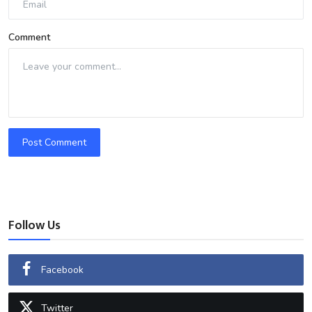
Comment
Post Comment
Follow Us
Facebook
Twitter