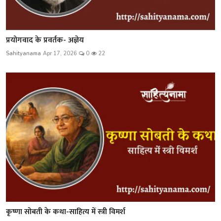
प्रयोगवाद के प्रवर्तक- अज्ञेय
Sahityanama
Apr 17, 2026
0
22
कृष्णा सोबती के कथा-साहित्य में स्त्री विमर्श