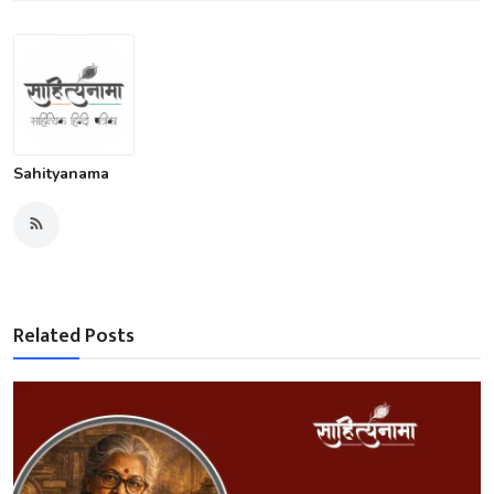
Sahityanama
Related Posts