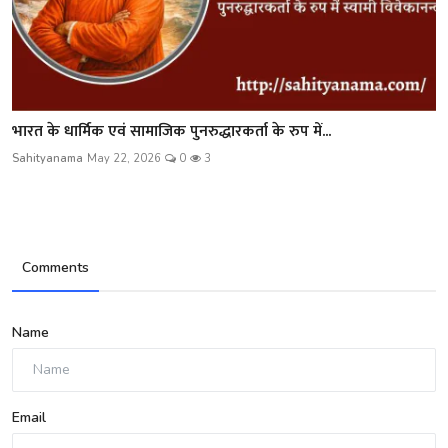
भारत के धार्मिक एवं सामाजिक पुनरुद्धारकर्ता के रुप में...
Sahityanama
May 22, 2026
0
3
Comments
Name
Email