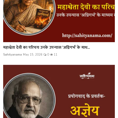
महाश्वेता देवी का परिचय उनके उपन्यास ‘अग्निगर्भ’ के माध...
Sahityanama
May 15, 2026
0
11