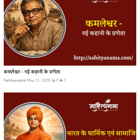
कमलेश्वर - नई कहानी के प्रणेता
Sahityanama
May 11, 2026
0
7