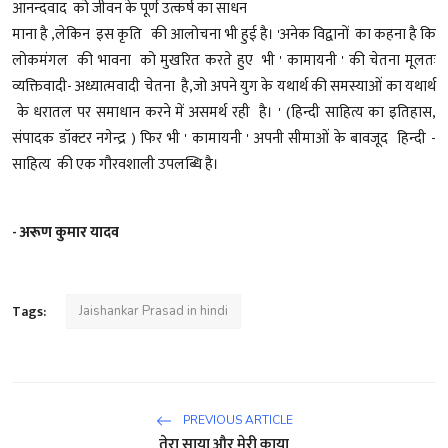
आनन्दवाद को जीवन के पूर्ण उत्कर्ष का साधन
माना है ,लेकिन इस कृति की आलोचना भी हुई है। 'अनेक विद्वानों का कहना है कि
लोकमंगल की भावना को मुखरित करते हुए भी ' कामायनी ' की चेतना मूलतः
व्यक्तिवादी- अध्यात्मवादी चेतना है,जो अपने युग के यथार्थ की समस्याओं का यथार्थ
के धरातल पर समाधान करने में असमर्थ रही है। ' (हिन्दी साहित्य का इतिहास,
संपादक डॉक्टर नगेन्द्र ) फिर भी ' कामायनी ' अपनी सीमाओं के बावजूद हिन्दी -
साहित्य की एक गौरवशाली उपलब्धि है।
- अरूण कुमार यादव
Tags:
Jaishankar Prasad in hindi
PREVIOUS ARTICLE
तेरा साया और मेरी काया