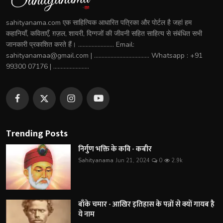
sahityanama.com एक साहित्यिक आधारित पत्रिका और पोर्टल है जहां हम
कहानियाँ, कविताएँ, ग़ज़ल, शायरी, दिग्गजों की जीवनी सहित साहित्य से संबंधित सभी
जानकारी प्रकाशित करते हैं। ........................ Email:
sahityanamaa@gmail.com | ..................................... Whatsapp : +91
99300 07176 | ........................
Trending Posts
निर्गुण भक्ति के कवि - कबीर
Sahityanama
Jun 21, 2024
0
2.9k
बाँके चमार - आखिर इतिहास के पन्नों से क्यों गायब है
ये नाम