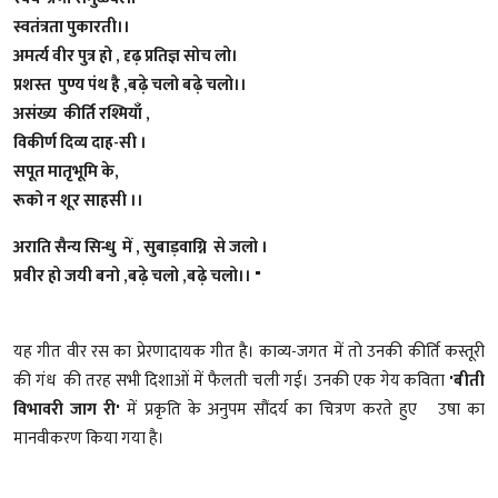
स्वतंत्रता पुकारती।।
अमर्त्य वीर पुत्र हो , दृढ़ प्रतिज्ञ सोच लो।
प्रशस्त पुण्य पंथ है ,बढ़े चलो बढ़े चलो।।
असंख्य कीर्ति रश्मियाँ ,
विकीर्ण दिव्य दाह-सी ।
सपूत मातृभूमि के,
रूको न शूर साहसी ।।
अराति सैन्य सिन्धु में , सुबाड़वाग्नि से जलो ।
प्रवीर हो जयी बनो ,बढ़े चलो ,बढ़े चलो।। "
यह गीत वीर रस का प्रेरणादायक गीत है। काव्य-जगत में तो उनकी कीर्ति कस्तूरी
की गंध की तरह सभी दिशाओं में फैलती चली गई। उनकी एक गेय कविता
'बीती
विभावरी जाग री'
में प्रकृति के अनुपम सौंदर्य का चित्रण करते हुए उषा का
मानवीकरण किया गया है।