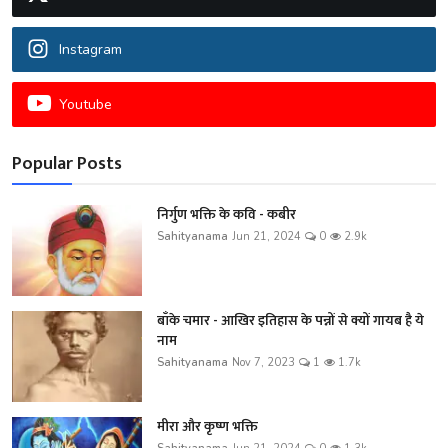
Instagram
Youtube
Popular Posts
निर्गुण भक्ति के कवि - कबीर
Sahityanama
Jun 21, 2024
0
2.9k
बाँके चमार - आखिर इतिहास के पन्नों से क्यों गायब है ये
नाम
Sahityanama
Nov 7, 2023
1
1.7k
मीरा और कृष्ण भक्ति