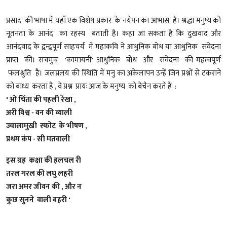
प्रसाद की भाषा में यहाँ एक विशेष प्रकार के नयेपन का आभास है। श्रद्धा मनुष्य को
नूतनता के आनंद का रहस्य बताती है। कहा जा सकता है कि दुखवाद और
आनंदवाद के द्वन्द्वपूर्ण साहचर्य में महाकवि ने आधुनिक बोध या आधुनिक संवेदना
प्राप्त की। सचमुच 'कामायनी' आधुनिक बोध और संवेदना की महत्वपूर्ण
फलश्रुति है। जलप्रलय की स्थिति में मनु का अकेलापन उन्हें जिन प्रश्नों से टकराने
को बाध्य करता है , वे प्रश्न प्रायः आज के मनुष्य को बेचैन करते हैं :
' ओ चिंता की पहली रेखा ,
अरी विश्व - वन की व्याली
ज्वालामुखी स्फोट के भीषण ,
प्रथम कंप - सी मतवाली
इस ग्रह कक्षा की हलचल री
तरल गरल की लघु लहरी
जरा अमर जीवन की , और न
कुछ सुनने वाली बहरी '