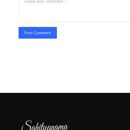
Post Comment