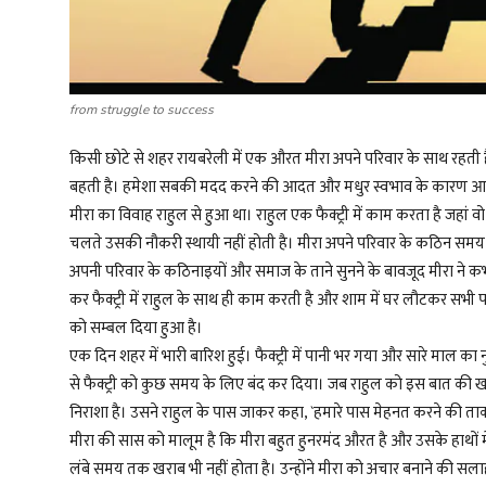
from struggle to success
किसी छोटे से शहर रायबरेली में एक औरत मीरा अपने परिवार के साथ रहती है
बहती है। हमेशा सबकी मदद करने की आदत और मधुर स्वभाव के कारण आस-प
मीरा का विवाह राहुल से हुआ था। राहुल एक फैक्ट्री में काम करता है जह
चलते उसकी नौकरी स्थायी नहीं होती है। मीरा अपने परिवार के कठिन समय क
अपनी परिवार के कठिनाइयों और समाज के ताने सुनने के बावजूद मीरा ने
कर फैक्ट्री में राहुल के साथ ही काम करती है और शाम में घर लौटकर सभी प
को सम्बल दिया हुआ है।
एक दिन शहर में भारी बारिश हुई। फैक्ट्री में पानी भर गया और सारे माल क
से फैक्ट्री को कुछ समय के लिए बंद कर दिया। जब राहुल को इस बात की ख
निराशा है। उसने राहुल के पास जाकर कहा, `हमारे पास मेहनत करने की त
मीरा की सास को मालूम है कि मीरा बहुत हुनरमंद औरत है और उसके हाथों में 
लंबे समय तक खराब भी नहीं होता है। उन्होंने मीरा को अचार बनाने की