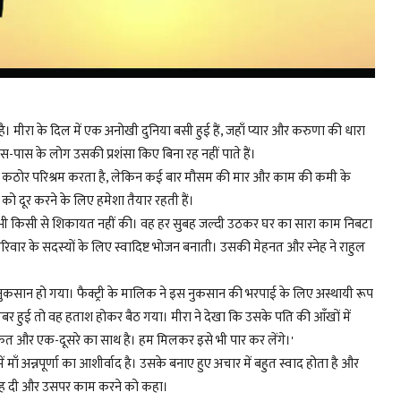
। मीरा के दिल में एक अनोखी दुनिया बसी हुई हैं, जहाँ प्यार और करुणा की धारा
ास के लोग उसकी प्रशंसा किए बिना रह नहीं पाते हैं।
ां वो कठोर परिश्रम करता है, लेकिन कई बार मौसम की मार और काम की कमी के
ो दूर करने के लिए हमेशा तैयार रहती हैं।
 कभी किसी से शिकायत नहीं की। वह हर सुबह जल्दी उठकर घर का सारा काम निबटा
रिवार के सदस्यों के लिए स्वादिष्ट भोजन बनाती। उसकी मेहनत और स्नेह ने राहुल
ा नुकसान हो गया। फैक्ट्री के मालिक ने इस नुकसान की भरपाई के लिए अस्थायी रूप
बर हुई तो वह हताश होकर बैठ गया। मीरा ने देखा कि उसके पति की आँखों में
ाकत और एक-दूसरे का साथ है। हम मिलकर इसे भी पार कर लेंगे।'
माँ अन्नपूर्णा का आशीर्वाद है। उसके बनाए हुए अचार में बहुत स्वाद होता है और
 सलाह दी और उसपर काम करने को कहा।