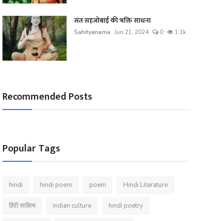
संत सहजोबाई की भक्ति साधना
Sahityanama
Jun 21, 2024
0
1.1k
Recommended Posts
Popular Tags
hindi
hindi poem
poem
Hindi Literature
हिंदी साहित्य
indian culture
hindi poetry