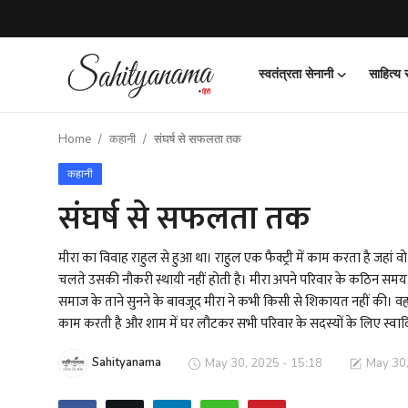
स्वतंत्रता सेनानी
साहित्य
Login
Register
Home
कहानी
संघर्ष से सफलता तक
स्वतंत्रता सेनानी
कहानी
साहित्य समाचार
संघर्ष से सफलता तक
होम
मीरा का विवाह राहुल से हुआ था। राहुल एक फैक्ट्री में काम करता है जह
चलते उसकी नौकरी स्थायी नहीं होती है। मीरा अपने परिवार के कठिन समय 
कहानी
समाज के ताने सुनने के बावजूद मीरा ने कभी किसी से शिकायत नहीं की। वह 
काम करती है और शाम में घर लौटकर सभी परिवार के सदस्यों के लिए स्वाद
कविता
Sahityanama
May 30, 2025 - 15:18
May 30,
आलेख