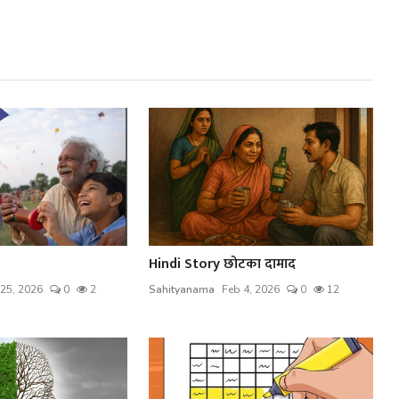
Hindi Story छोटका दामाद
25, 2026
0
2
Sahityanama
Feb 4, 2026
0
12