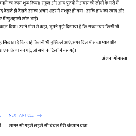
ने का काम शुरू किया। राहुल और अन्य पुरुषों ने अचार को लोगों के घरों में
द देखते ही देखते उसका अचार शहर में मशहूर हो गया। उसके हाथ का स्वाद और
 घर में खुशहाली लौट आई।
 बदल दिया। उसने मीरा से कहा, `तुमने मुझे दिखाया है कि सच्चा प्यार किसी भी
िखाता है कि चाहे कितनी भी मुश्किलें आएं, अगर दिल में सच्चा प्यार और
एक प्रेरणा बन गई, जो सभी के दिलों में बस गई।
अंजना गोमास्ता
E
NEXT ARTICLE
ी
सागर सी गहरी लहरों सी चंचल मेरी अंडमान यात्रा