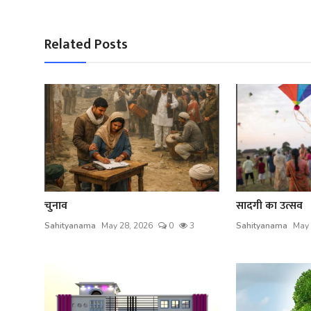
Related Posts
चुनाव
सादगी का उत्सव
Sahityanama
May 28, 2026
0
3
Sahityanama
May 