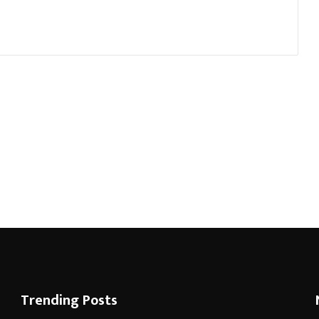
Trending Posts