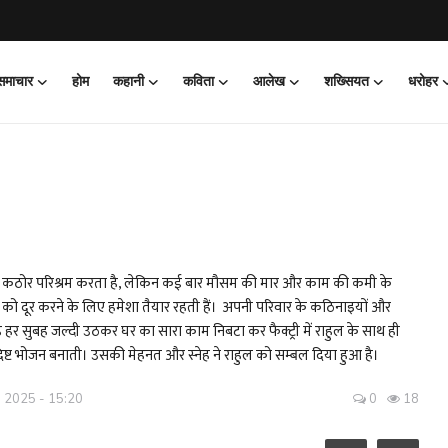
 समाचार
होम
कहानी
कविता
आलेख
शख्सियत
धरोहर
ां वो कठोर परिश्रम करता है, लेकिन कई बार मौसम की मार और काम की कमी के
को दूर करने के लिए हमेशा तैयार रहती हैं। अपनी परिवार के कठिनाइयों और
हर सुबह जल्दी उठकर घर का सारा काम निबटा कर फैक्ट्री में राहुल के साथ ही
िष्ट भोजन बनाती। उसकी मेहनत और स्नेह ने राहुल को सम्बल दिया हुआ है।
 2025 - 15:20
0
18