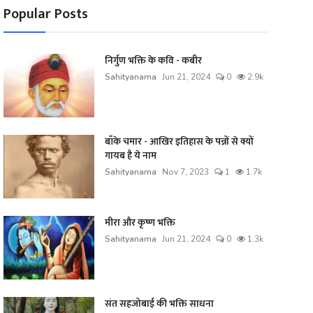
Popular Posts
निर्गुण भक्ति के कवि - कबीर
Sahityanama
Jun 21, 2024
0
2.9k
बाँके चमार - आखिर इतिहास के पन्नों से क्यों
गायब है ये नाम
Sahityanama
Nov 7, 2023
1
1.7k
मीरा और कृष्ण भक्ति
Sahityanama
Jun 21, 2024
0
1.3k
संत सहजोबाई की भक्ति साधना