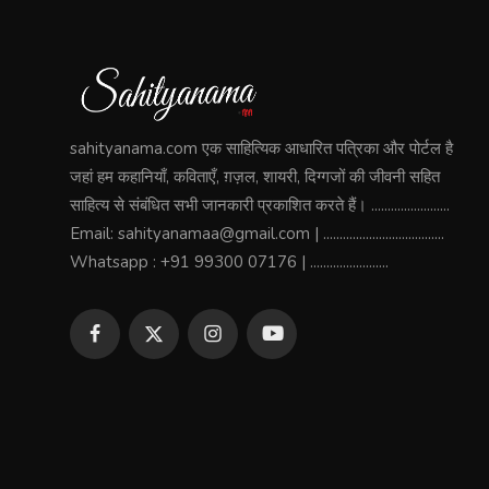
sahityanama.com एक साहित्यिक आधारित पत्रिका और पोर्टल है
जहां हम कहानियाँ, कविताएँ, ग़ज़ल, शायरी, दिग्गजों की जीवनी सहित
साहित्य से संबंधित सभी जानकारी प्रकाशित करते हैं। ........................
Email: sahityanamaa@gmail.com | .....................................
Whatsapp : +91 99300 07176 | ........................