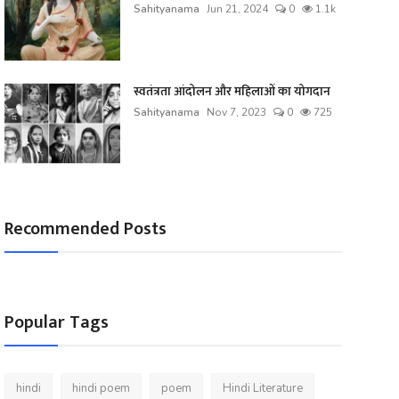
Sahityanama
Jun 21, 2024
0
1.1k
स्वतंत्रता आंदोलन और महिलाओं का योगदान
Sahityanama
Nov 7, 2023
0
725
Recommended Posts
Popular Tags
hindi
hindi poem
poem
Hindi Literature