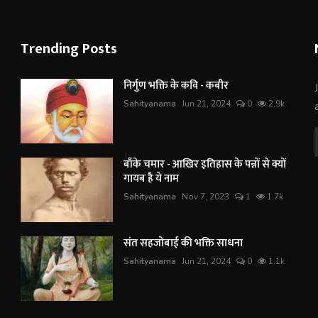
Trending Posts
निर्गुण भक्ति के कवि - कबीर
Sahityanama
Jun 21, 2024
0
2.9k
बाँके चमार - आखिर इतिहास के पन्नों से क्यों
गायब है ये नाम
Sahityanama
Nov 7, 2023
1
1.7k
संत सहजोबाई की भक्ति साधना
Sahityanama
Jun 21, 2024
0
1.1k