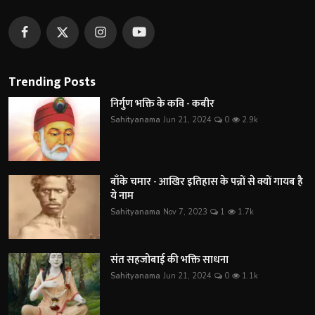
Trending Posts
निर्गुण भक्ति के कवि - कबीर
Sahityanama
Jun 21, 2024
0
2.9k
बाँके चमार - आखिर इतिहास के पन्नों से क्यों गायब है
ये नाम
Sahityanama
Nov 7, 2023
1
1.7k
संत सहजोबाई की भक्ति साधना
Sahityanama
Jun 21, 2024
0
1.1k