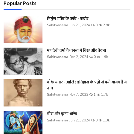
Popular Posts
निर्गुण भक्ति के कवि - कबीर
Sahityanama
Jun 21, 2024
0
2.9k
महादेवी वर्मा के काव्य में विरह और वेदना
Sahityanama
Dec 2, 2024
0
1.9k
बाँके चमार - आखिर इतिहास के पन्नों से क्यों गायब है ये
नाम
Sahityanama
Nov 7, 2023
1
1.7k
मीरा और कृष्ण भक्ति
Sahityanama
Jun 21, 2024
0
1.3k