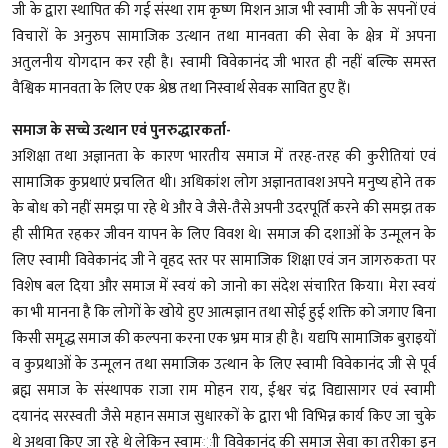
जी के द्वारा स्थापित की गई संस्था राम कृष्ण मिशन आज भी स्वामी जी के सपनों एवं
विचारों के अनुरुप सामाजिक उत्थान तथा मानवता की सेवा के क्षेत्र में अपना
अतुलनीय योगदान कर रही है। स्वामी विवेकानंद जी भारत ही नहीं बल्कि समस्त
वैश्विक मानवता के लिए एक श्रेष्ठ तथा निस्वार्थ सेवक सावित हुए हैं।
समाज के सच्चे उत्थान एवं पुनरुद्धारकर्ता-
अशिक्षा तथा अज्ञानता के कारण भारतीय समाज में तरह-तरह की कुरीतियां एवं
सामाजिक कुप्रथाएं प्रचलित थी। अधिकांश लोग अज्ञानतावश अपने मनुष्य होने तक
के बोध को नहीं समझ पा रहे थे और वे जैसे-तैसे अपनी उदरपूर्ति करने की समझ तक
ही सीमित रहकर जीवन यापन के लिए विवश थे। समाज की दशाओं के उन्मूलन के
लिए स्वामी विवेकानंद जी ने वृहद स्तर पर सामाजिक शिक्षा एवं जन जागरुकता पर
विशेष बल दिया और समाज में स्वयं को जानो का संदेश संचारित किया। मेरा स्वयं
का भी मानना है कि लोगों के खोये हुए आत्मज्ञान तथा सोई हुई शक्ति को जगाए बिना
किसी समृद्ध समाज की कल्पना करना एक भ्रम मात्र ही है। यद्यपि सामाजिक बुराइयों
व कुप्रथाओं के उन्मूलन तथा समाजिक उत्थान के लिए स्वामी विवेकानंद जी से पूर्व
ब्रह्म समाज के संस्थापक राजा राम मोहन राय, ईश्वर चंद्र विद्यासागर एवं स्वामी
दयानंद सरस्वती जैसे महान समाज सुधारकों के द्वारा भी विभिन्न कार्य किए जा चुके
थे अथवा किए जा रहे थे लेकिन स्वाम्ाी विवेकानंद की समाज सेवा का तरीका इन