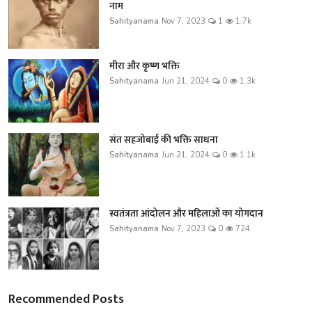
नाम
Sahityanama
Nov 7, 2023
1
1.7k
मीरा और कृष्ण भक्ति
Sahityanama
Jun 21, 2024
0
1.3k
संत सहजोबाई की भक्ति साधना
Sahityanama
Jun 21, 2024
0
1.1k
स्वतंत्रता आंदोलन और महिलाओं का योगदान
Sahityanama
Nov 7, 2023
0
724
Recommended Posts