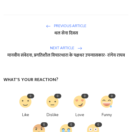
PREVIOUS ARTICLE
थल सेना दिवस
NEXT ARTICLE
मानवीय संवेदना, प्रगतिशील विचारधारा के पक्षधर उपन्यासकार- रांगेय राघव
WHAT'S YOUR REACTION?
0
0
0
0
Like
Dislike
Love
Funny
0
0
0