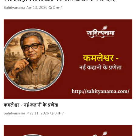
Sahityanama
Apr 13, 2026
0
4
कमलेश्वर - नई कहानी के प्रणेता
Sahityanama
May 11, 2026
0
7