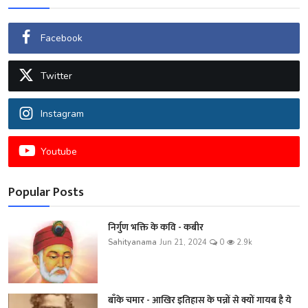
Facebook
Twitter
Instagram
Youtube
Popular Posts
निर्गुण भक्ति के कवि - कबीर
Sahityanama
Jun 21, 2024
0
2.9k
बाँके चमार - आखिर इतिहास के पन्नों से क्यों गायब है ये