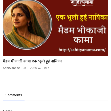
मैडम भीकाजी कामा एक भूली हुई नायिका
Sahityanama
Jun 3, 2026
0
6
Comments