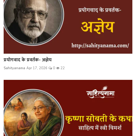
प्रयोगवाद के प्रवर्तक- अज्ञेय
Sahityanama
Apr 17, 2026
0
22