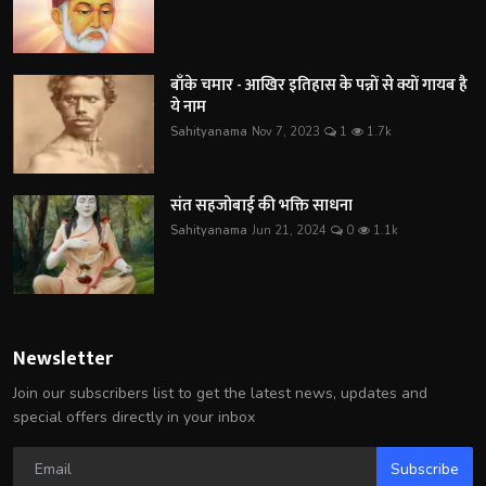
बाँके चमार - आखिर इतिहास के पन्नों से क्यों गायब है
ये नाम
Sahityanama
Nov 7, 2023
1
1.7k
संत सहजोबाई की भक्ति साधना
Sahityanama
Jun 21, 2024
0
1.1k
Newsletter
Join our subscribers list to get the latest news, updates and
special offers directly in your inbox
Subscribe