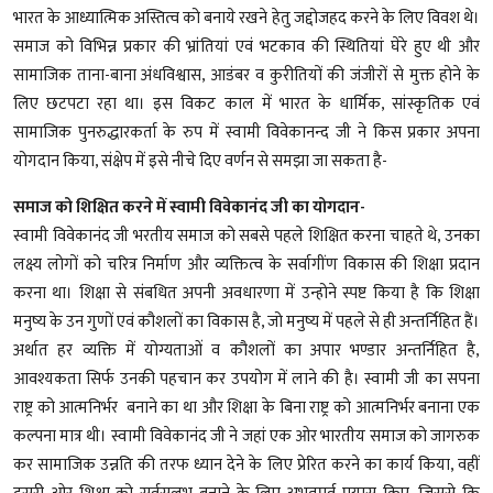
भारत के आध्यात्मिक अस्तित्व को बनाये रखने हेतु जद्दोजहद करने के लिए विवश थे।
समाज को विभिन्न प्रकार की भ्रांतियां एवं भटकाव की स्थितियां घेरे हुए थी और
सामाजिक ताना-बाना अंधविश्वास, आडंबर व कुरीतियों की जंजीरों से मुक्त होने के
लिए छटपटा रहा था। इस विकट काल में भारत के धार्मिक, सांस्कृतिक एवं
सामाजिक पुनरुद्धारकर्ता के रुप में स्वामी विवेकानन्द जी ने किस प्रकार अपना
योगदान किया, संक्षेप में इसे नीचे दिए वर्णन से समझा जा सकता है-
समाज को शिक्षित करने में स्वामी विवेकानंद जी का योगदान-
स्वामी विवेकानंद जी भरतीय समाज को सबसे पहले शिक्षित करना चाहते थे, उनका
लक्ष्य लोगों को चरित्र निर्माण और व्यक्तित्व के सर्वागींण विकास की शिक्षा प्रदान
करना था। शिक्षा से संबधित अपनी अवधारणा में उन्होने स्पष्ट किया है कि शिक्षा
मनुष्य के उन गुणों एवं कौशलों का विकास है, जो मनुष्य में पहले से ही अन्तर्निहित हैं।
अर्थात हर व्यक्ति में योग्यताओं व कौशलों का अपार भण्डार अन्तर्निहित है,
आवश्यकता सिर्फ उनकी पहचान कर उपयोग में लाने की है। स्वामी जी का सपना
राष्ट्र को आत्मनिर्भर बनाने का था और शिक्षा के बिना राष्ट्र को आत्मनिर्भर बनाना एक
कल्पना मात्र थी। स्वामी विवेकानंद जी ने जहां एक ओर भारतीय समाज को जागरुक
कर सामाजिक उन्नति की तरफ ध्यान देने के लिए प्रेरित करने का कार्य किया, वहीं