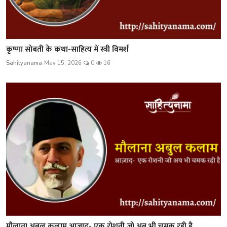
कृष्णा सोबती के कथा-साहित्य में स्त्री विमर्श
Sahityanama
May 15, 2026
0
16
मौलाना अबुल कलाम आज़ाद- एक रोशनी जो अब भी चमक रही है