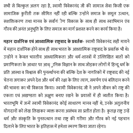
सभी से बिल्कुल अलग रहा है, स्वामी विवेकानंद जी की सामाज सेवा किसी एक
सामाजिक कुरीती तक सीमित नहीें रही बल्कि उन्होने समाज के समूल उत्थान,
सशक्तिकरण तथा मानव के सर्वांगंीण विकास के साथ ही साथ स्वाभिमान एंव
गौरव की अनंत अनुभूति के लिए समाज का मार्ग प्रशस्त करने का कार्य किया है।
महान दार्शनिक एवं आध्यात्मिक राष्ट्रवाद के प्रवर्तक-
स्वामी विवेकानंद सही मायने
में महान दार्शनिक होने साथ ही साथ भारत के आध्यात्मिक राष्ट्रवाद के प्रवर्तक भी थे।
उन्होने न केवल भारतीय आध्यात्मिकता और धर्म-शास्त्रों में उल्लिखित बातों को
प्रमाणिकता के आधार पर आध्ुानिक विज्ञान के साथ जोड़कर लोगों में हिन्दू धर्म के
प्रति आस्था व विश्वास की पुनर्स्थापना की बल्कि देश के नागरिकों में राष्ट्रवाद की नई
चेतना जगाकर अपने देश और धर्म की रक्षा के लिए त्याग, समर्पण एवं बलिदान करने
की भावना का भी विकास किया। स्वामी विवेकानंद जी ने अपने जीवन को राष्ट्र की
एकता एवं अखण्डता को अक्षुण बनाए रखने के प्रयासों में ही व्यतीत किया है।
भारतभूमि में जन्में स्वामी विवेकानंद कोई साधारण मानव नहीं थे, उनके अतुलनीय
योगदानों को लेख लिखकर व्यक्त करना असंभव सा प्रतीत होता है। कृतज्ञ राष्ट्र उन्हें
धर्म और संस्कृति के पुनरुत्थान तथा राष्ट्र की गरीमा और गौरव को नई पहचान
दिलाने के लिए भारत के इतिहास में हमेशा स्मरण किया जाता रहेगा।