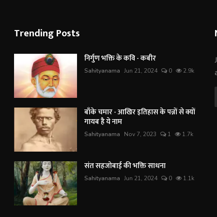
Trending Posts
निर्गुण भक्ति के कवि - कबीर
Sahityanama
Jun 21, 2024
0
2.9k
बाँके चमार - आखिर इतिहास के पन्नों से क्यों
गायब है ये नाम
Sahityanama
Nov 7, 2023
1
1.7k
संत सहजोबाई की भक्ति साधना
Sahityanama
Jun 21, 2024
0
1.1k