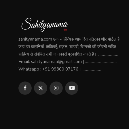
sahityanama.com एक साहित्यिक आधारित पत्रिका और पोर्टल है
जहां हम कहानियाँ, कविताएँ, ग़ज़ल, शायरी, दिग्गजों की जीवनी सहित
साहित्य से संबंधित सभी जानकारी प्रकाशित करते हैं। ........................
Email: sahityanamaa@gmail.com | .....................................
Whatsapp : +91 99300 07176 | ........................