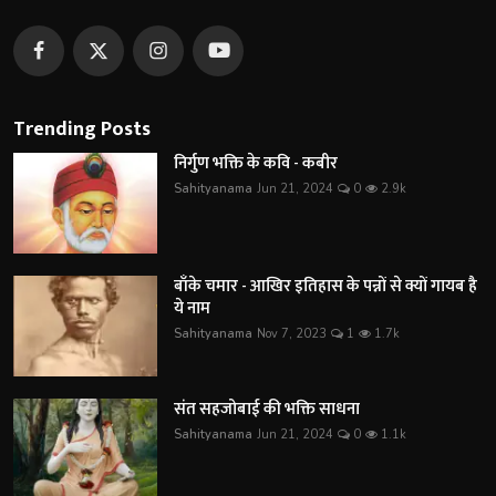
Trending Posts
निर्गुण भक्ति के कवि - कबीर
Sahityanama
Jun 21, 2024
0
2.9k
बाँके चमार - आखिर इतिहास के पन्नों से क्यों गायब है
ये नाम
Sahityanama
Nov 7, 2023
1
1.7k
संत सहजोबाई की भक्ति साधना
Sahityanama
Jun 21, 2024
0
1.1k