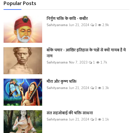
Popular Posts
निर्गुण भक्ति के कवि - कबीर
Sahityanama
Jun 21, 2024
0
2.9k
बाँके चमार - आखिर इतिहास के पन्नों से क्यों गायब है ये
नाम
Sahityanama
Nov 7, 2023
1
1.7k
मीरा और कृष्ण भक्ति
Sahityanama
Jun 21, 2024
0
1.3k
संत सहजोबाई की भक्ति साधना
Sahityanama
Jun 21, 2024
0
1.1k