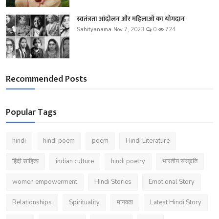
स्वतंत्रता आंदोलन और महिलाओं का योगदान
Sahityanama
Nov 7, 2023
0
724
Recommended Posts
Popular Tags
hindi
hindi poem
poem
Hindi Literature
हिंदी साहित्य
indian culture
hindi poetry
भारतीय संस्कृति
women empowerment
Hindi Stories
Emotional Story
Relationships
Spirituality
मानवता
Latest Hindi Story