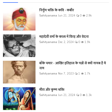
निर्गुण भक्ति के कवि - कबीर
Sahityanama
Jun 21, 2024
0
2.9k
महादेवी वर्मा के काव्य में विरह और वेदना
Sahityanama
Dec 2, 2024
0
1.9k
बाँके चमार - आखिर इतिहास के पन्नों से क्यों गायब है ये
नाम
Sahityanama
Nov 7, 2023
1
1.7k
मीरा और कृष्ण भक्ति
Sahityanama
Jun 21, 2024
0
1.3k