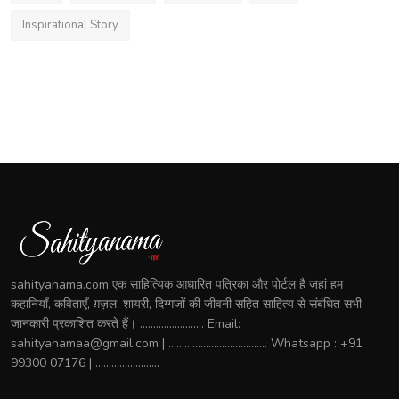
Inspirational Story
sahityanama.com एक साहित्यिक आधारित पत्रिका और पोर्टल है जहां हम
कहानियाँ, कविताएँ, ग़ज़ल, शायरी, दिग्गजों की जीवनी सहित साहित्य से संबंधित सभी
जानकारी प्रकाशित करते हैं। ........................ Email:
sahityanamaa@gmail.com | ..................................... Whatsapp : +91
99300 07176 | ........................