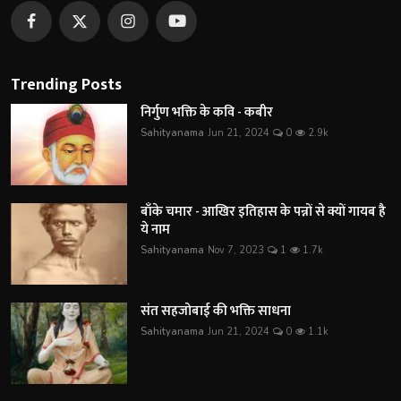
Trending Posts
निर्गुण भक्ति के कवि - कबीर
Sahityanama
Jun 21, 2024
0
2.9k
बाँके चमार - आखिर इतिहास के पन्नों से क्यों गायब है
ये नाम
Sahityanama
Nov 7, 2023
1
1.7k
संत सहजोबाई की भक्ति साधना
Sahityanama
Jun 21, 2024
0
1.1k