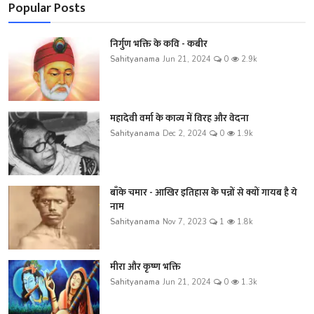
Popular Posts
निर्गुण भक्ति के कवि - कबीर
Sahityanama
Jun 21, 2024
0
2.9k
महादेवी वर्मा के काव्य में विरह और वेदना
Sahityanama
Dec 2, 2024
0
1.9k
बाँके चमार - आखिर इतिहास के पन्नों से क्यों गायब है ये
नाम
Sahityanama
Nov 7, 2023
1
1.8k
मीरा और कृष्ण भक्ति
Sahityanama
Jun 21, 2024
0
1.3k