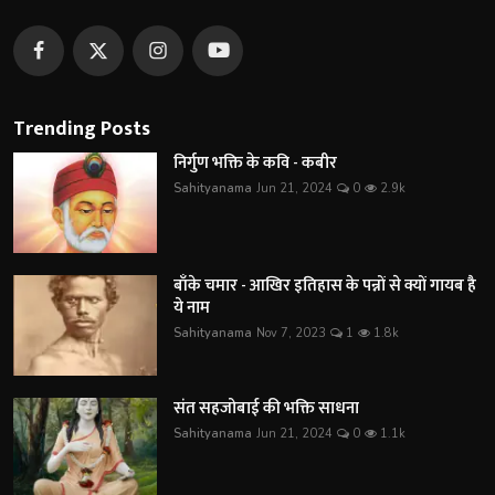
Trending Posts
निर्गुण भक्ति के कवि - कबीर
Sahityanama
Jun 21, 2024
0
2.9k
बाँके चमार - आखिर इतिहास के पन्नों से क्यों गायब है
ये नाम
Sahityanama
Nov 7, 2023
1
1.8k
संत सहजोबाई की भक्ति साधना
Sahityanama
Jun 21, 2024
0
1.1k