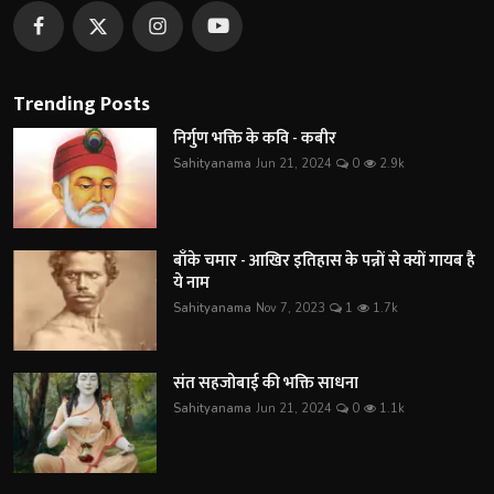
Trending Posts
निर्गुण भक्ति के कवि - कबीर
Sahityanama
Jun 21, 2024
0
2.9k
बाँके चमार - आखिर इतिहास के पन्नों से क्यों गायब है
ये नाम
Sahityanama
Nov 7, 2023
1
1.7k
संत सहजोबाई की भक्ति साधना
Sahityanama
Jun 21, 2024
0
1.1k