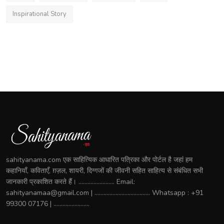
Inspirational Story
sahityanama.com एक साहित्यिक आधारित पत्रिका और पोर्टल है जहां हम
कहानियाँ, कविताएँ, ग़ज़ल, शायरी, दिग्गजों की जीवनी सहित साहित्य से संबंधित सभी
जानकारी प्रकाशित करते हैं। ........................ Email:
sahityanamaa@gmail.com | ..................................... Whatsapp : +91
99300 07176 | ........................