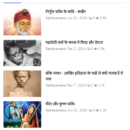
निर्गुण भक्ति के कवि - कबीर
Sahityanama
Jun 21, 2024
0
2.9k
महादेवी वर्मा के काव्य में विरह और वेदना
Sahityanama
Dec 2, 2024
0
1.9k
बाँके चमार - आखिर इतिहास के पन्नों से क्यों गायब है ये
नाम
Sahityanama
Nov 7, 2023
1
1.7k
मीरा और कृष्ण भक्ति
Sahityanama
Jun 21, 2024
0
1.3k