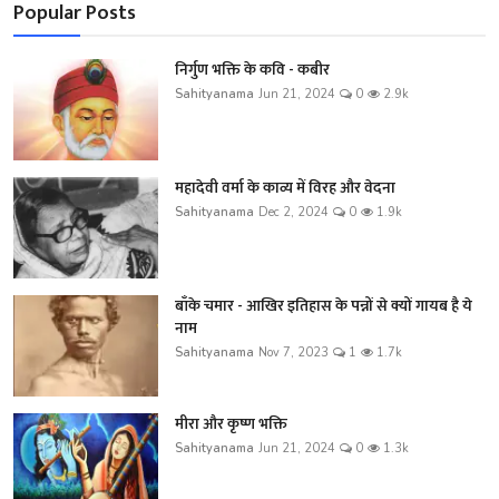
Popular Posts
निर्गुण भक्ति के कवि - कबीर
Sahityanama
Jun 21, 2024
0
2.9k
महादेवी वर्मा के काव्य में विरह और वेदना
Sahityanama
Dec 2, 2024
0
1.9k
बाँके चमार - आखिर इतिहास के पन्नों से क्यों गायब है ये
नाम
Sahityanama
Nov 7, 2023
1
1.7k
मीरा और कृष्ण भक्ति
Sahityanama
Jun 21, 2024
0
1.3k