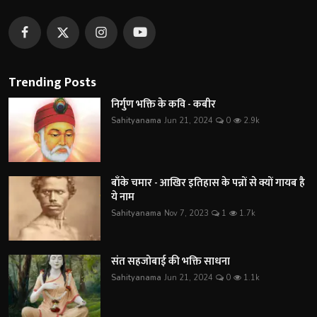
Trending Posts
निर्गुण भक्ति के कवि - कबीर
Sahityanama
Jun 21, 2024
0
2.9k
बाँके चमार - आखिर इतिहास के पन्नों से क्यों गायब है
ये नाम
Sahityanama
Nov 7, 2023
1
1.7k
संत सहजोबाई की भक्ति साधना
Sahityanama
Jun 21, 2024
0
1.1k