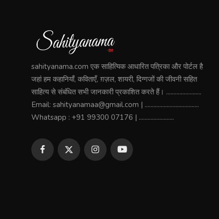
sahityanama.com एक साहित्यिक आधारित पत्रिका और पोर्टल है
जहां हम कहानियाँ, कविताएँ, ग़ज़ल, शायरी, दिग्गजों की जीवनी सहित
साहित्य से संबंधित सभी जानकारी प्रकाशित करते हैं। ........................
Email: sahityanamaa@gmail.com | .....................................
Whatsapp : +91 99300 07176 | ........................