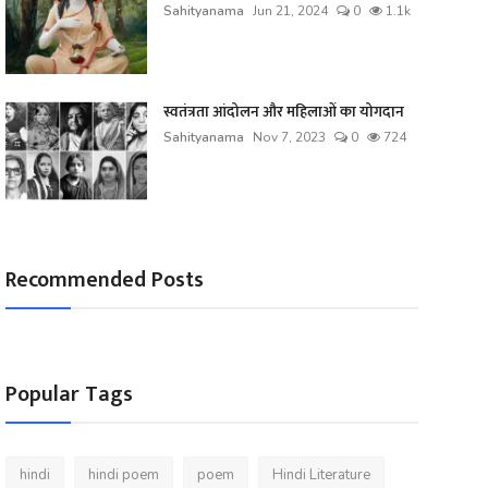
Sahityanama
Jun 21, 2024
0
1.1k
स्वतंत्रता आंदोलन और महिलाओं का योगदान
Sahityanama
Nov 7, 2023
0
724
Recommended Posts
Popular Tags
hindi
hindi poem
poem
Hindi Literature