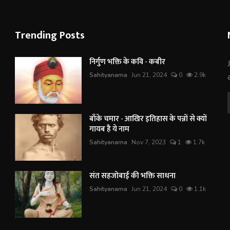
Trending Posts
निर्गुण भक्ति के कवि - कबीर
Sahityanama
Jun 21, 2024
0
2.9k
बाँके चमार - आखिर इतिहास के पन्नों से क्यों
गायब है ये नाम
Sahityanama
Nov 7, 2023
1
1.7k
संत सहजोबाई की भक्ति साधना
Sahityanama
Jun 21, 2024
0
1.1k