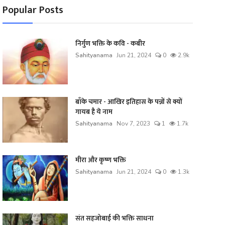
Popular Posts
निर्गुण भक्ति के कवि - कबीर
Sahityanama
Jun 21, 2024
0
2.9k
बाँके चमार - आखिर इतिहास के पन्नों से क्यों
गायब है ये नाम
Sahityanama
Nov 7, 2023
1
1.7k
मीरा और कृष्ण भक्ति
Sahityanama
Jun 21, 2024
0
1.3k
संत सहजोबाई की भक्ति साधना