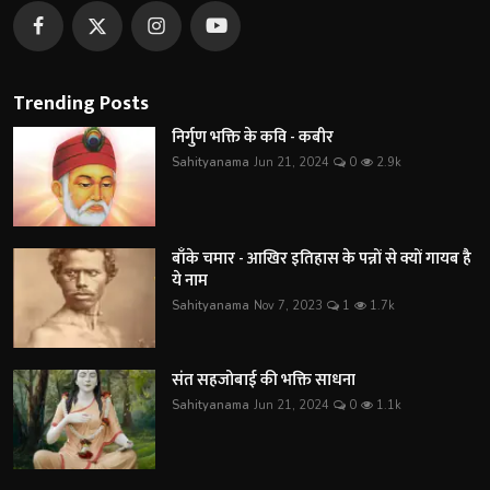
Trending Posts
निर्गुण भक्ति के कवि - कबीर
Sahityanama
Jun 21, 2024
0
2.9k
बाँके चमार - आखिर इतिहास के पन्नों से क्यों गायब है
ये नाम
Sahityanama
Nov 7, 2023
1
1.7k
संत सहजोबाई की भक्ति साधना
Sahityanama
Jun 21, 2024
0
1.1k