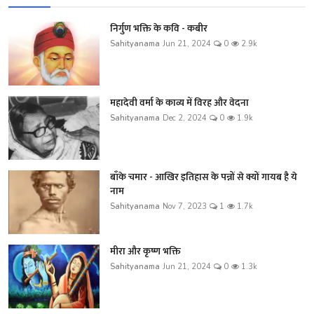
निर्गुण भक्ति के कवि - कबीर
Sahityanama
Jun 21, 2024
0
2.9k
महादेवी वर्मा के काव्य में विरह और वेदना
Sahityanama
Dec 2, 2024
0
1.9k
बाँके चमार - आखिर इतिहास के पन्नों से क्यों गायब है ये
नाम
Sahityanama
Nov 7, 2023
1
1.7k
मीरा और कृष्ण भक्ति
Sahityanama
Jun 21, 2024
0
1.3k