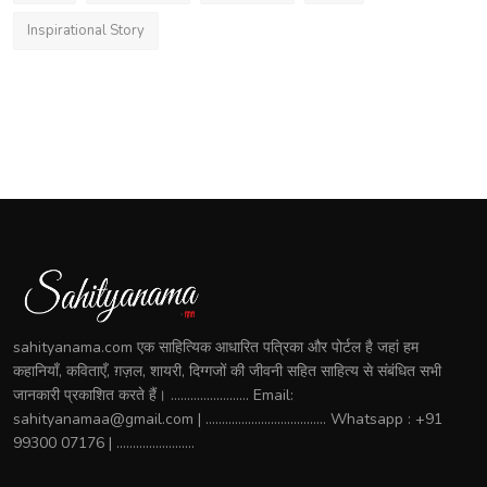
Inspirational Story
sahityanama.com एक साहित्यिक आधारित पत्रिका और पोर्टल है जहां हम
कहानियाँ, कविताएँ, ग़ज़ल, शायरी, दिग्गजों की जीवनी सहित साहित्य से संबंधित सभी
जानकारी प्रकाशित करते हैं। ........................ Email:
sahityanamaa@gmail.com | ..................................... Whatsapp : +91
99300 07176 | ........................