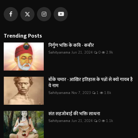
Trending Posts
निर्गुण भक्ति के कवि - कबीर
Sahityanama
Jun 21, 2024
0
2.9k
बाँके चमार - आखिर इतिहास के पन्नों से क्यों गायब है
ये नाम
Sahityanama
Nov 7, 2023
1
1.8k
संत सहजोबाई की भक्ति साधना
Sahityanama
Jun 21, 2024
0
1.1k