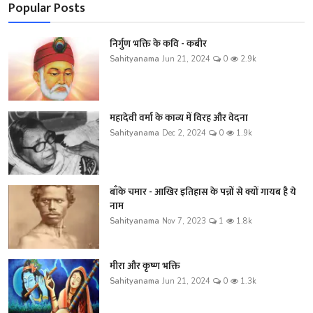
Popular Posts
निर्गुण भक्ति के कवि - कबीर
Sahityanama
Jun 21, 2024
0
2.9k
महादेवी वर्मा के काव्य में विरह और वेदना
Sahityanama
Dec 2, 2024
0
1.9k
बाँके चमार - आखिर इतिहास के पन्नों से क्यों गायब है ये
नाम
Sahityanama
Nov 7, 2023
1
1.8k
मीरा और कृष्ण भक्ति
Sahityanama
Jun 21, 2024
0
1.3k