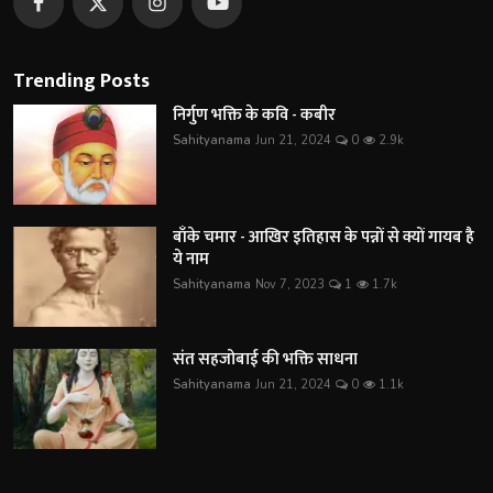
Trending Posts
निर्गुण भक्ति के कवि - कबीर
Sahityanama
Jun 21, 2024
0
2.9k
बाँके चमार - आखिर इतिहास के पन्नों से क्यों गायब है
ये नाम
Sahityanama
Nov 7, 2023
1
1.7k
संत सहजोबाई की भक्ति साधना
Sahityanama
Jun 21, 2024
0
1.1k