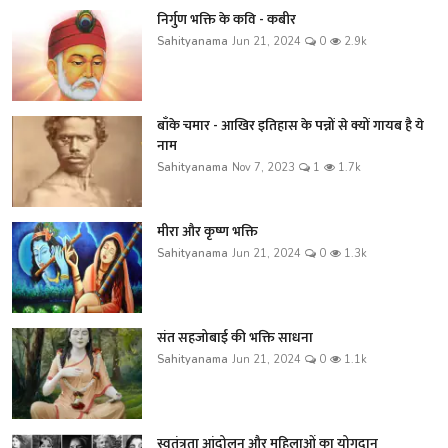
निर्गुण भक्ति के कवि - कबीर
Sahityanama
Jun 21, 2024
0
2.9k
बाँके चमार - आखिर इतिहास के पन्नों से क्यों गायब है ये
नाम
Sahityanama
Nov 7, 2023
1
1.7k
मीरा और कृष्ण भक्ति
Sahityanama
Jun 21, 2024
0
1.3k
संत सहजोबाई की भक्ति साधना
Sahityanama
Jun 21, 2024
0
1.1k
स्वतंत्रता आंदोलन और महिलाओं का योगदान