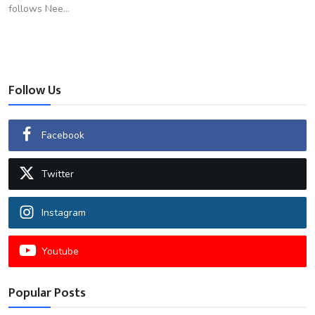
follows Nee...
Follow Us
Facebook
Twitter
Instagram
Youtube
Popular Posts