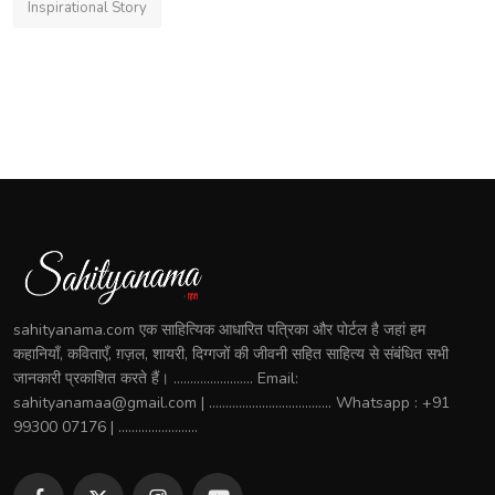
Inspirational Story
sahityanama.com एक साहित्यिक आधारित पत्रिका और पोर्टल है जहां हम
कहानियाँ, कविताएँ, ग़ज़ल, शायरी, दिग्गजों की जीवनी सहित साहित्य से संबंधित सभी
जानकारी प्रकाशित करते हैं। ........................ Email:
sahityanamaa@gmail.com | ..................................... Whatsapp : +91
99300 07176 | ........................