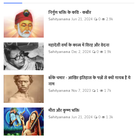
निर्गुण भक्ति के कवि - कबीर
Sahityanama
Jun 21, 2024
0
2.9k
महादेवी वर्मा के काव्य में विरह और वेदना
Sahityanama
Dec 2, 2024
0
1.9k
बाँके चमार - आखिर इतिहास के पन्नों से क्यों गायब है ये
नाम
Sahityanama
Nov 7, 2023
1
1.7k
मीरा और कृष्ण भक्ति
Sahityanama
Jun 21, 2024
0
1.3k