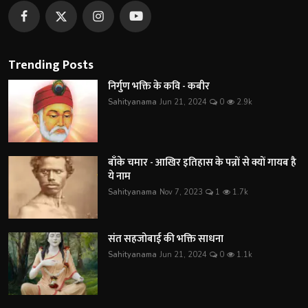
Trending Posts
निर्गुण भक्ति के कवि - कबीर
Sahityanama
Jun 21, 2024
0
2.9k
बाँके चमार - आखिर इतिहास के पन्नों से क्यों गायब है
ये नाम
Sahityanama
Nov 7, 2023
1
1.7k
संत सहजोबाई की भक्ति साधना
Sahityanama
Jun 21, 2024
0
1.1k