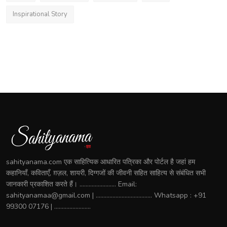
Inspirational Story
sahityanama.com एक साहित्यिक आधारित पत्रिका और पोर्टल है जहां हम
कहानियाँ, कविताएँ, ग़ज़ल, शायरी, दिग्गजों की जीवनी सहित साहित्य से संबंधित सभी
जानकारी प्रकाशित करते हैं। ........................ Email:
sahityanamaa@gmail.com | ..................................... Whatsapp : +91
99300 07176 | ........................