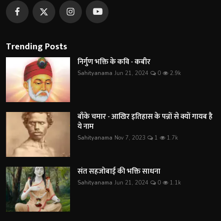
Trending Posts
निर्गुण भक्ति के कवि - कबीर
Sahityanama
Jun 21, 2024
0
2.9k
बाँके चमार - आखिर इतिहास के पन्नों से क्यों गायब है
ये नाम
Sahityanama
Nov 7, 2023
1
1.7k
संत सहजोबाई की भक्ति साधना
Sahityanama
Jun 21, 2024
0
1.1k