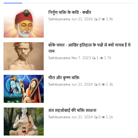
निर्गुण भक्ति के कवि - कबीर
Sahityanama
Jun 21, 2024
0
2.9k
बाँके चमार - आखिर इतिहास के पन्नों से क्यों गायब है ये
नाम
Sahityanama
Nov 7, 2023
1
1.7k
मीरा और कृष्ण भक्ति
Sahityanama
Jun 21, 2024
0
1.3k
संत सहजोबाई की भक्ति साधना
Sahityanama
Jun 21, 2024
0
1.1k