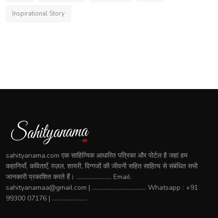
Inspirational Story
sahityanama.com एक साहित्यिक आधारित पत्रिका और पोर्टल है जहां हम
कहानियाँ, कविताएँ, ग़ज़ल, शायरी, दिग्गजों की जीवनी सहित साहित्य से संबंधित सभी
जानकारी प्रकाशित करते हैं। ........................ Email:
sahityanamaa@gmail.com | ..................................... Whatsapp : +91
99300 07176 | ........................