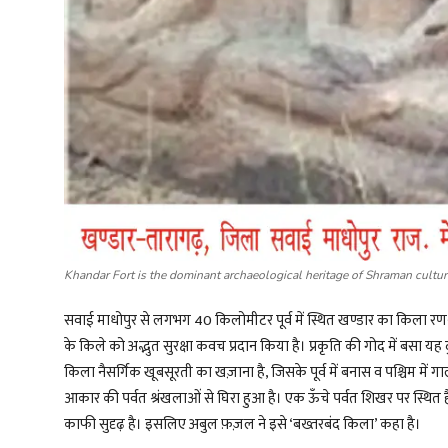
Khandar Fort is the dominant archaeological heritage of Shraman cultur
सवाई माधोपुर से लगभग 40 किलोमीटर पूर्व में स्थित खण्डार का किला रणथम्बो
के किले को अद्भुत सुरक्षा कवच प्रदान किया है। प्रकृति की गोद में बसा यह 
किला नैसर्गिक खूबसूरती का खज़ाना है, जिसके पूर्व में बनास व पश्चिम में गा
आकार की पर्वत श्रंखलाओं से घिरा हुआ है। एक ऊँचे पर्वत शिखर पर स्थित
काफी सुदृढ़ है। इसलिए अबुल फ़ज़ल ने इसे ‘बख्तरबंद किला’ कहा है।