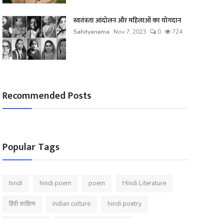
स्वतंत्रता आंदोलन और महिलाओं का योगदान
Sahityanama
Nov 7, 2023
0
724
Recommended Posts
Popular Tags
hindi
hindi poem
poem
Hindi Literature
हिंदी साहित्य
indian culture
hindi poetry