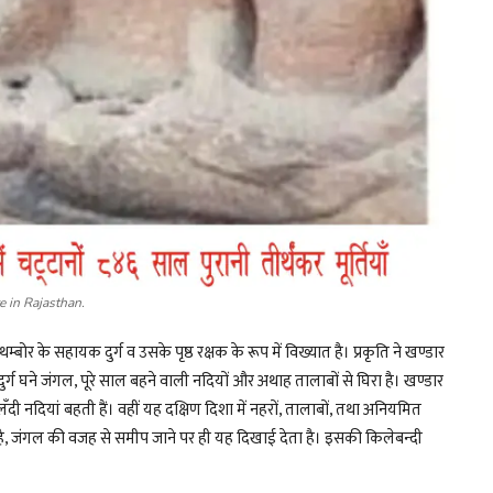
e in Rajasthan.
र के सहायक दुर्ग व उसके पृष्ठ रक्षक के रूप में विख्यात है। प्रकृति ने खण्डार
दुर्ग घने जंगल, पूरे साल बहने वाली नदियों और अथाह तालाबों से घिरा है। खण्डार
लँदी नदियां बहती हैं। वहीं यह दक्षिण दिशा में नहरों, तालाबों, तथा अनियमित
 है, जंगल की वजह से समीप जाने पर ही यह दिखाई देता है। इसकी किलेबन्दी