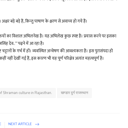
क्षर बड़े बड़े हैं, किन्तु पाषाण के क्षरण से अवाच्य हो गये हैं।
 पंक्तियों का विशाल अभिलनेख है। यह अभिलेख कुछ स्पष्ट है। प्रयास करने पर इसका
सिंह देव..’’ पढ़ने में आ रहा है।
 चट्टानों के गर्भ में हों। व्यवस्थित अन्वेषण की आवश्यकता है। इस पुरासंपदा हो
ं नहीं देखीं गई हैं, इस कारण भी यह पूर्ण परिक्षेत्र अत्यंत महत्वपूर्ण है।
of Shraman culture in Rajasthan.
खण्डार दुर्ग राजस्थान
E
NEXT ARTICLE