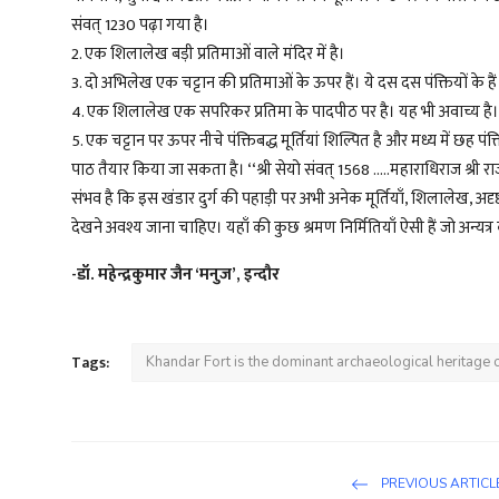
संवत् 1230 पढ़ा गया है।
2. एक शिलालेख बड़ी प्रतिमाओं वाले मंदिर में है।
3. दो अभिलेख एक चट्टान की प्रतिमाओं के ऊपर हैं। ये दस दस पंक्तियों के हैं। अ
4. एक शिलालेख एक सपरिकर प्रतिमा के पादपीठ पर है। यह भी अवाच्य है।
5. एक चट्टान पर ऊपर नीचे पंक्तिबद्ध मूर्तियां शिल्पित है और मध्य में छह
पाठ तैयार किया जा सकता है। ‘‘श्री सेयो संवत् 1568 .....महाराधिराज श्री राज
संभव है कि इस खंडार दुर्ग की पहाड़ी पर अभी अनेक मूर्तियाँ, शिलालेख, अदृष्ट
देखने अवश्य जाना चाहिए। यहाँ की कुछ श्रमण निर्मितियाँ ऐसी हैं जो अन्यत्र कही
-डॉ. महेन्द्रकुमार जैन ‘मनुज’, इन्दौर
Tags:
Khandar Fort is the dominant archaeological heritage 
PREVIOUS ARTICL