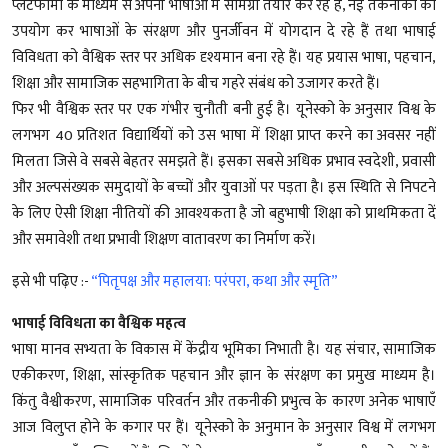
प्लेटफार्मों के माध्यम से अपनी भाषाओं में सामग्री तैयार कर रहे हैं, नई तकनीकों का
उपयोग कर भाषाओं के संरक्षण और पुनर्जीवन में योगदान दे रहे हैं तथा भाषाई
विविधता को वैश्विक स्तर पर अधिक दृश्यमान बना रहे हैं। यह प्रयास भाषा, पहचान,
शिक्षा और सामाजिक सहभागिता के बीच गहरे संबंध को उजागर करते हैं।
फिर भी वैश्विक स्तर पर एक गंभीर चुनौती बनी हुई है। यूनेस्को के अनुसार विश्व के
लगभग 40 प्रतिशत विद्यार्थियों को उस भाषा में शिक्षा प्राप्त करने का अवसर नहीं
मिलता जिसे वे सबसे बेहतर समझते हैं। इसका सबसे अधिक प्रभाव स्वदेशी, प्रवासी
और अल्पसंख्यक समुदायों के बच्चों और युवाओं पर पड़ता है। इस स्थिति से निपटने
के लिए ऐसी शिक्षा नीतियों की आवश्यकता है जो बहुभाषी शिक्षा को प्राथमिकता दें
और समावेशी तथा प्रभावी शिक्षण वातावरण का निर्माण करें।
इसे भी पढ़िए :-
“पितृपक्ष और महालया: परंपरा, कथा और स्मृति”
भाषाई विविधता का वैश्विक महत्व
भाषा मानव सभ्यता के विकास में केंद्रीय भूमिका निभाती है। यह संचार, सामाजिक
एकीकरण, शिक्षा, सांस्कृतिक पहचान और ज्ञान के संरक्षण का प्रमुख माध्यम है।
किंतु वैश्वीकरण, सामाजिक परिवर्तन और तकनीकी प्रभुत्व के कारण अनेक भाषाएँ
आज विलुप्त होने के कगार पर हैं। यूनेस्को के अनुमान के अनुसार विश्व में लगभग