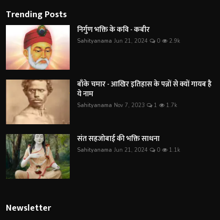
Trending Posts
निर्गुण भक्ति के कवि - कबीर
Sahityanama
Jun 21, 2024
0
2.9k
बाँके चमार - आखिर इतिहास के पन्नों से क्यों गायब है
ये नाम
Sahityanama
Nov 7, 2023
1
1.7k
संत सहजोबाई की भक्ति साधना
Sahityanama
Jun 21, 2024
0
1.1k
Newsletter