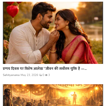
प्रणय दिवस पर विशेष आलेख “जीवन की सर्वोत्तम युक्ति है —...
Sahityanama
May 23, 2026
0
3