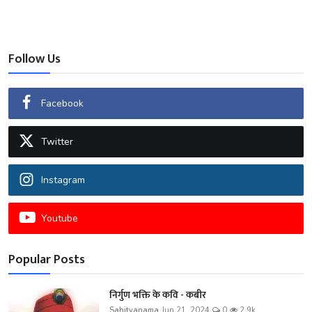
Follow Us
Facebook
Twitter
Instagram
Youtube
Popular Posts
निर्गुण भक्ति के कवि - कबीर
Sahityanama
Jun 21, 2024
0
2.9k