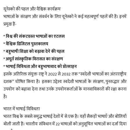
यूनेस्को की पहल और वैश्विक कार्यक्रम
भाषाओं के संरक्षण और संवर्धन के लिए यूनेस्को ने कई महत्वपूर्ण पहलें की हैं। इनमें
प्रमुख हैं-
* विश्व की संकटग्रस्त भाषाओं का एटलस
* वैश्विक डिजिटल पुस्तकालय
* बहुभाषी शिक्षा को बढ़ावा देने की पहल
* अमूर्त सांस्कृतिक विरासत का संरक्षण
* भाषाई विविधता और बहुभाषावाद को प्रोत्साहन
इसके अतिरिक्त संयुक्त राष्ट्र ने 2022 से 2032 तक “स्वदेशी भाषाओं का अंतरराष्ट्रीय
दशक” घोषित किया है। इसका उद्देश्य स्वदेशी भाषाओं के संरक्षण, पुनरुद्धार और
उपयोग को बढ़ावा देना तथा उनके उपयोगकर्ताओं के मानवाधिकारों की रक्षा करना
है।
भारत में भाषाई विविधता
भारत विश्व के सबसे समृद्ध भाषाई देशों में से एक है। यहाँ सैकड़ों भाषाएँ और बोलियाँ
बोली जाती हैं। भारतीय संविधान में 22 भाषाओं को अनुसूचित भाषाओं का दर्जा दिया