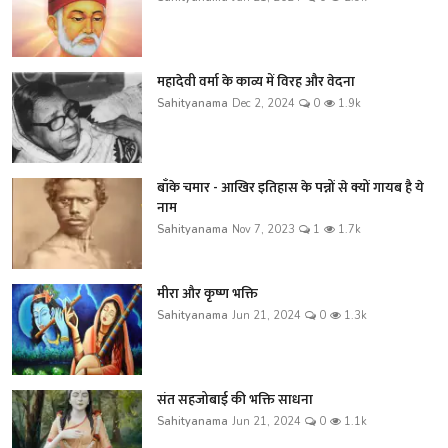
महादेवी वर्मा के काव्य में विरह और वेदना
Sahityanama
Dec 2, 2024
0
1.9k
बाँके चमार - आखिर इतिहास के पन्नों से क्यों गायब है ये
नाम
Sahityanama
Nov 7, 2023
1
1.7k
मीरा और कृष्ण भक्ति
Sahityanama
Jun 21, 2024
0
1.3k
संत सहजोबाई की भक्ति साधना
Sahityanama
Jun 21, 2024
0
1.1k