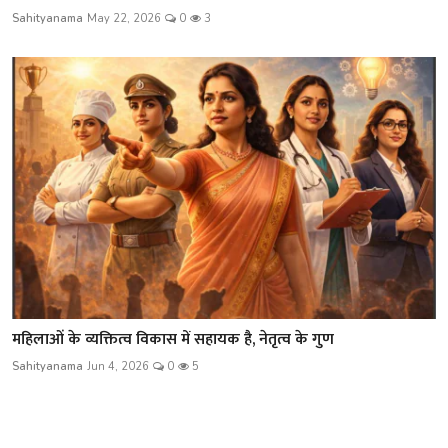
Sahityanama
May 22, 2026
0
3
महिलाओं के व्यक्तित्व विकास में सहायक है, नेतृत्व के गुण
Sahityanama
Jun 4, 2026
0
5