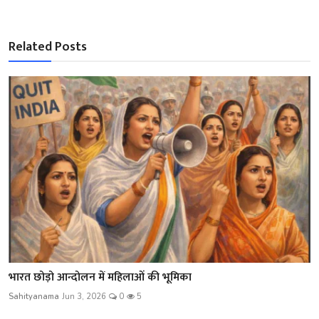
Related Posts
भारत छोड़ो आन्दोलन में महिलाओं की भूमिका
Sahityanama
Jun 3, 2026
0
5