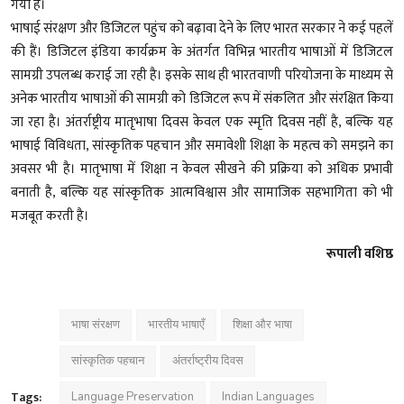
गया है।
भाषाई संरक्षण और डिजिटल पहुंच को बढ़ावा देने के लिए भारत सरकार ने कई पहलें
की हैं। डिजिटल इंडिया कार्यक्रम के अंतर्गत विभिन्न भारतीय भाषाओं में डिजिटल
सामग्री उपलब्ध कराई जा रही है। इसके साथ ही भारतवाणी परियोजना के माध्यम से
अनेक भारतीय भाषाओं की सामग्री को डिजिटल रूप में संकलित और संरक्षित किया
जा रहा है। अंतर्राष्ट्रीय मातृभाषा दिवस केवल एक स्मृति दिवस नहीं है, बल्कि यह
भाषाई विविधता, सांस्कृतिक पहचान और समावेशी शिक्षा के महत्व को समझने का
अवसर भी है। मातृभाषा में शिक्षा न केवल सीखने की प्रक्रिया को अधिक प्रभावी
बनाती है, बल्कि यह सांस्कृतिक आत्मविश्वास और सामाजिक सहभागिता को भी
मजबूत करती है।
रूपाली वशिष्ठ
भाषा संरक्षण
भारतीय भाषाएँ
शिक्षा और भाषा
सांस्कृतिक पहचान
अंतर्राष्ट्रीय दिवस
Tags:
Language Preservation
Indian Languages