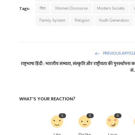
Tags:
गीता
Women Discourse
Modern Society
Family System
Religion
Youth Generation
PREVIOUS ARTICL
राष्ट्रभाषा हिंदी : भारतीय सभ्यता, संस्कृति और राष्ट्रीयता की पुनर्स्थापना क
सं.
WHAT'S YOUR REACTION?
0
0
0