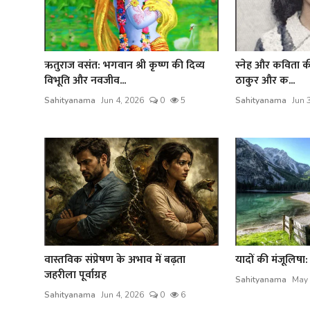
ऋतुराज वसंत: भगवान श्री कृष्ण की दिव्य
स्नेह और कविता की अ
विभूति और नवजीव...
ठाकुर और क...
Sahityanama
Jun 4, 2026
0
5
Sahityanama
Jun 
वास्तविक संप्रेषण के अभाव में बढ़ता
यादों की मंजूलिषा:
जहरीला पूर्वाग्रह
Sahityanama
May 
Sahityanama
Jun 4, 2026
0
6