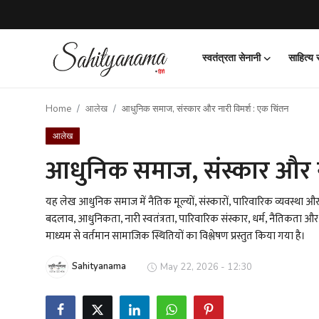
स्वतंत्रता सेनानी
साहित्य
Login
Register
Home
आलेख
आधुनिक समाज, संस्कार और नारी विमर्श : एक चिंतन
स्वतंत्रता सेनानी
आलेख
साहित्य समाचार
आधुनिक समाज, संस्कार और ना
होम
यह लेख आधुनिक समाज में नैतिक मूल्यों, संस्कारों, पारिवारिक व्यवस्था 
बदलाव, आधुनिकता, नारी स्वतंत्रता, पारिवारिक संस्कार, धर्म, नैतिकता और युवा प
कहानी
माध्यम से वर्तमान सामाजिक स्थितियों का विश्लेषण प्रस्तुत किया गया है।
कविता
Sahityanama
May 22, 2026 - 12:30
आलेख