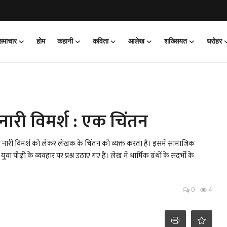
 समाचार
होम
कहानी
कविता
आलेख
शख्सियत
धरोहर
री विमर्श : एक चिंतन
और नारी विमर्श को लेकर लेखक के चिंतन को व्यक्त करता है। इसमें सामाजिक
ीढ़ी के व्यवहार पर प्रश्न उठाए गए हैं। लेख में धार्मिक ग्रंथों के संदर्भों के
0
4