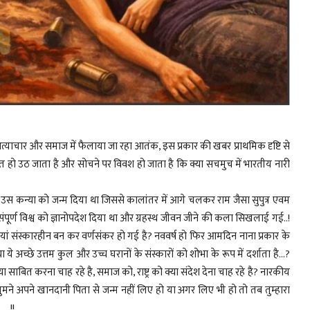
 अत्याचार और समाज में फैलाया जा रहा आतंक, इस प्रकार की खबर प्राथमिक दृष्टि से
हो उठ जाता है और सोचने पर विवश हो जाता है कि क्या सचमुच में भारतीय नारी
तो उस कन्या को जन्म दिया था जिससे कालांतर में आगे चलकर राम जैसा सुपुत्र एवम
 संपूर्ण विश्व को ज्ञानोपदेश दिया था और ग्रहस्थ जीवन जीने की कला सिखलाई गई..!
ं संस्कारहीन बन कर वर्णसंकर हो गई है? नववर्ष हो फिर आमदिन नाना प्रकार के
े अच्छे उत्तम कुल और उच्च घरानों के संस्कारों को शोभा के रूप में दर्शाता है...?
बित करना चाह रहे है, समाज को, राष्ट्र को क्या संदेश देना चाह रहे है? नारकीय
कि तुमने अपने खानदानी पिता से जन्म नहीं लिए हो या अगर लिए भी हो तो तब तुम्हारा
..!!