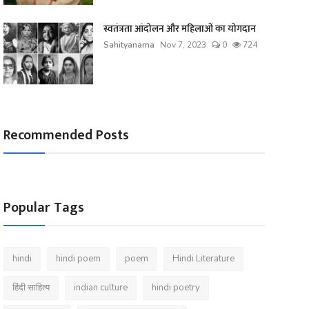
स्वतंत्रता आंदोलन और महिलाओं का योगदान
Sahityanama
Nov 7, 2023
0
724
Recommended Posts
Popular Tags
hindi
hindi poem
poem
Hindi Literature
हिंदी साहित्य
indian culture
hindi poetry