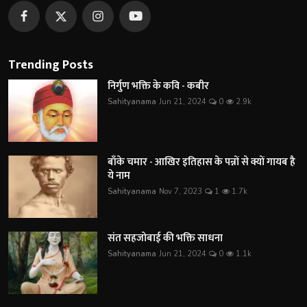
Trending Posts
निर्गुण भक्ति के कवि - कबीर
Sahityanama
Jun 21, 2024
0
2.9k
बाँके चमार - आखिर इतिहास के पन्नों से क्यों गायब है
ये नाम
Sahityanama
Nov 7, 2023
1
1.7k
संत सहजोबाई की भक्ति साधना
Sahityanama
Jun 21, 2024
0
1.1k