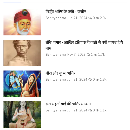
निर्गुण भक्ति के कवि - कबीर
Sahityanama
Jun 21, 2024
0
2.9k
बाँके चमार - आखिर इतिहास के पन्नों से क्यों गायब है ये
नाम
Sahityanama
Nov 7, 2023
1
1.7k
मीरा और कृष्ण भक्ति
Sahityanama
Jun 21, 2024
0
1.3k
संत सहजोबाई की भक्ति साधना
Sahityanama
Jun 21, 2024
0
1.1k