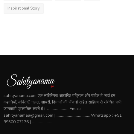
Inspirational Story
sahityanama.com एक साहित्यिक आधारित पत्रिका और पोर्टल है जहां हम
कहानियाँ, कविताएँ, ग़ज़ल, शायरी, दिग्गजों की जीवनी सहित साहित्य से संबंधित सभी
जानकारी प्रकाशित करते हैं। ........................ Email:
sahityanamaa@gmail.com | ..................................... Whatsapp : +91
99300 07176 | ........................