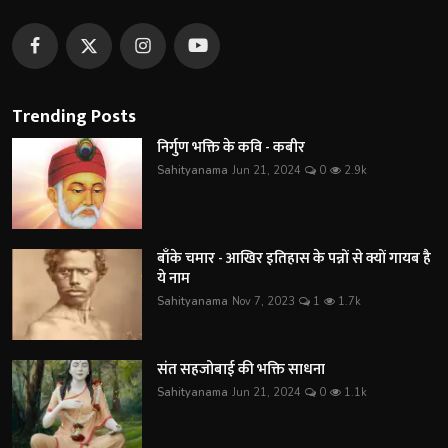
Trending Posts
निर्गुण भक्ति के कवि - कबीर
Sahityanama
Jun 21, 2024
0
2.9k
बाँके चमार - आखिर इतिहास के पन्नों से क्यों गायब है
ये नाम
Sahityanama
Nov 7, 2023
1
1.7k
संत सहजोबाई की भक्ति साधना
Sahityanama
Jun 21, 2024
0
1.1k