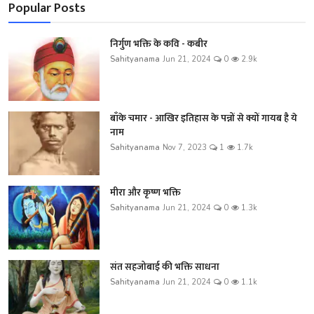
Popular Posts
निर्गुण भक्ति के कवि - कबीर
Sahityanama
Jun 21, 2024
0
2.9k
बाँके चमार - आखिर इतिहास के पन्नों से क्यों गायब है ये
नाम
Sahityanama
Nov 7, 2023
1
1.7k
मीरा और कृष्ण भक्ति
Sahityanama
Jun 21, 2024
0
1.3k
संत सहजोबाई की भक्ति साधना
Sahityanama
Jun 21, 2024
0
1.1k