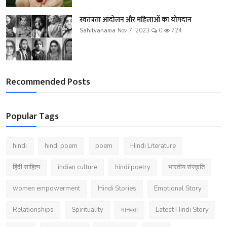
स्वतंत्रता आंदोलन और महिलाओं का योगदान
Sahityanama
Nov 7, 2023
0
724
Recommended Posts
Popular Tags
hindi
hindi poem
poem
Hindi Literature
हिंदी साहित्य
indian culture
hindi poetry
भारतीय संस्कृति
women empowerment
Hindi Stories
Emotional Story
Relationships
Spirituality
मानवता
Latest Hindi Story