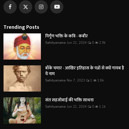
Trending Posts
निर्गुण भक्ति के कवि - कबीर
Sahityanama
Jun 21, 2024
0
2.9k
बाँके चमार - आखिर इतिहास के पन्नों से क्यों गायब है
ये नाम
Sahityanama
Nov 7, 2023
1
1.8k
संत सहजोबाई की भक्ति साधना
Sahityanama
Jun 21, 2024
0
1.1k