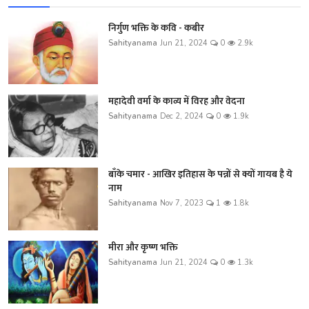
निर्गुण भक्ति के कवि - कबीर
Sahityanama
Jun 21, 2024
0
2.9k
महादेवी वर्मा के काव्य में विरह और वेदना
Sahityanama
Dec 2, 2024
0
1.9k
बाँके चमार - आखिर इतिहास के पन्नों से क्यों गायब है ये
नाम
Sahityanama
Nov 7, 2023
1
1.8k
मीरा और कृष्ण भक्ति
Sahityanama
Jun 21, 2024
0
1.3k