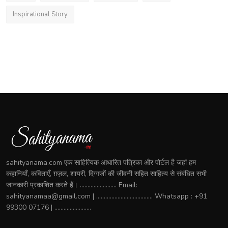
Inspirational Story
sahityanama.com एक साहित्यिक आधारित पत्रिका और पोर्टल है जहां हम
कहानियाँ, कविताएँ, ग़ज़ल, शायरी, दिग्गजों की जीवनी सहित साहित्य से संबंधित सभी
जानकारी प्रकाशित करते हैं। ........................ Email:
sahityanamaa@gmail.com | ..................................... Whatsapp : +91
99300 07176 | ........................