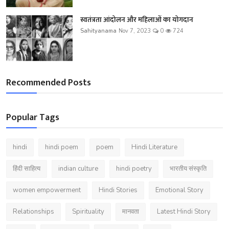
स्वतंत्रता आंदोलन और महिलाओं का योगदान
Sahityanama
Nov 7, 2023
0
724
Recommended Posts
Popular Tags
hindi
hindi poem
poem
Hindi Literature
हिंदी साहित्य
indian culture
hindi poetry
भारतीय संस्कृति
women empowerment
Hindi Stories
Emotional Story
Relationships
Spirituality
मानवता
Latest Hindi Story