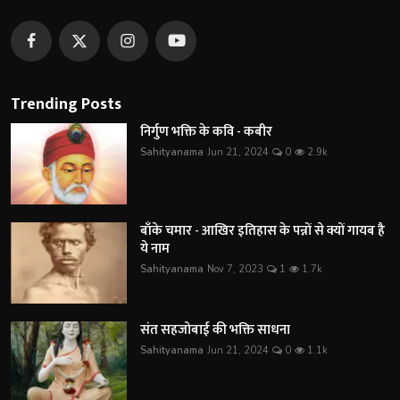
Trending Posts
निर्गुण भक्ति के कवि - कबीर
Sahityanama
Jun 21, 2024
0
2.9k
बाँके चमार - आखिर इतिहास के पन्नों से क्यों गायब है
ये नाम
Sahityanama
Nov 7, 2023
1
1.7k
संत सहजोबाई की भक्ति साधना
Sahityanama
Jun 21, 2024
0
1.1k