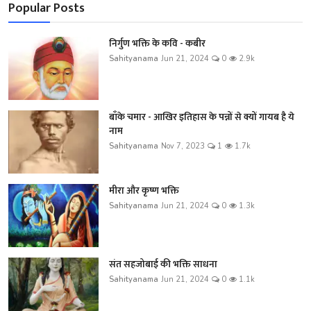
Popular Posts
निर्गुण भक्ति के कवि - कबीर
Sahityanama
Jun 21, 2024
0
2.9k
बाँके चमार - आखिर इतिहास के पन्नों से क्यों गायब है ये
नाम
Sahityanama
Nov 7, 2023
1
1.7k
मीरा और कृष्ण भक्ति
Sahityanama
Jun 21, 2024
0
1.3k
संत सहजोबाई की भक्ति साधना
Sahityanama
Jun 21, 2024
0
1.1k