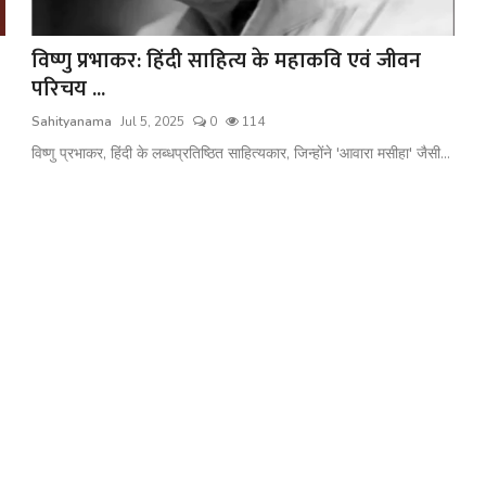
विष्णु प्रभाकर: हिंदी साहित्य के महाकवि एवं जीवन
परिचय ...
Sahityanama
Jul 5, 2025
0
114
विष्णु प्रभाकर, हिंदी के लब्धप्रतिष्ठित साहित्यकार, जिन्होंने 'आवारा मसीहा' जैसी...