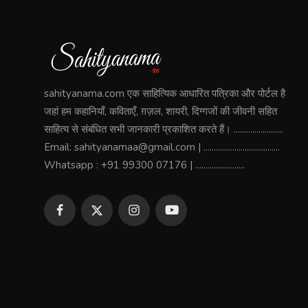
sahityanama.com एक साहित्यिक आधारित पत्रिका और पोर्टल है
जहां हम कहानियाँ, कविताएँ, ग़ज़ल, शायरी, दिग्गजों की जीवनी सहित
साहित्य से संबंधित सभी जानकारी प्रकाशित करते हैं। ........................
Email: sahityanamaa@gmail.com | .....................................
Whatsapp : +91 99300 07176 | ........................