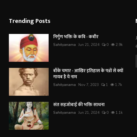
Trending Posts
निर्गुण भक्ति के कवि - कबीर
Sahityanama
Jun 21, 2024
0
2.9k
बाँके चमार - आखिर इतिहास के पन्नों से क्यों
गायब है ये नाम
Sahityanama
Nov 7, 2023
1
1.7k
संत सहजोबाई की भक्ति साधना
Sahityanama
Jun 21, 2024
0
1.1k