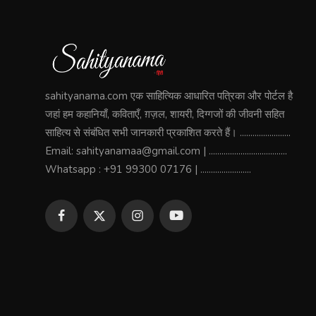
sahityanama.com एक साहित्यिक आधारित पत्रिका और पोर्टल है
जहां हम कहानियाँ, कविताएँ, ग़ज़ल, शायरी, दिग्गजों की जीवनी सहित
साहित्य से संबंधित सभी जानकारी प्रकाशित करते हैं। ........................
Email: sahityanamaa@gmail.com | .....................................
Whatsapp : +91 99300 07176 | ........................