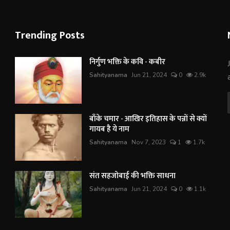
Trending Posts
निर्गुण भक्ति के कवि - कबीर
Sahityanama
Jun 21, 2024
0
2.9k
बाँके चमार - आखिर इतिहास के पन्नों से क्यों
गायब है ये नाम
Sahityanama
Nov 7, 2023
1
1.7k
संत सहजोबाई की भक्ति साधना
Sahityanama
Jun 21, 2024
0
1.1k