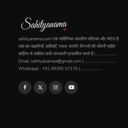
sahityanama.com एक साहित्यिक आधारित पत्रिका और पोर्टल है
जहां हम कहानियाँ, कविताएँ, ग़ज़ल, शायरी, दिग्गजों की जीवनी सहित
साहित्य से संबंधित सभी जानकारी प्रकाशित करते हैं। ........................
Email: sahityanamaa@gmail.com | .....................................
Whatsapp : +91 99300 07176 | ........................