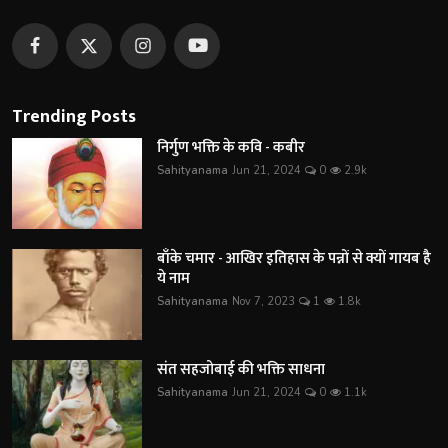
Trending Posts
निर्गुण भक्ति के कवि - कबीर
Sahityanama
Jun 21, 2024
0
2.9k
बाँके चमार - आखिर इतिहास के पन्नों से क्यों गायब है
ये नाम
Sahityanama
Nov 7, 2023
1
1.8k
संत सहजोबाई की भक्ति साधना
Sahityanama
Jun 21, 2024
0
1.1k