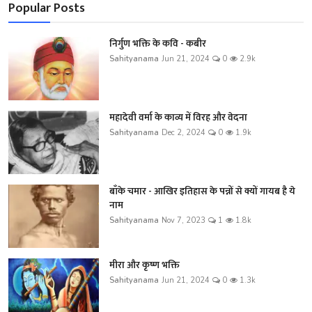
Popular Posts
निर्गुण भक्ति के कवि - कबीर
Sahityanama
Jun 21, 2024
0
2.9k
महादेवी वर्मा के काव्य में विरह और वेदना
Sahityanama
Dec 2, 2024
0
1.9k
बाँके चमार - आखिर इतिहास के पन्नों से क्यों गायब है ये
नाम
Sahityanama
Nov 7, 2023
1
1.8k
मीरा और कृष्ण भक्ति
Sahityanama
Jun 21, 2024
0
1.3k