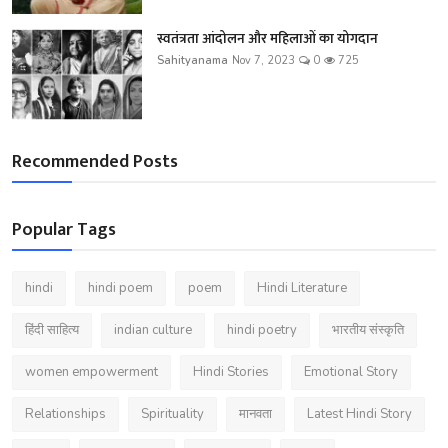
स्वतंत्रता आंदोलन और महिलाओं का योगदान
Sahityanama
Nov 7, 2023
0
725
Recommended Posts
Popular Tags
hindi
hindi poem
poem
Hindi Literature
हिंदी साहित्य
indian culture
hindi poetry
भारतीय संस्कृति
women empowerment
Hindi Stories
Emotional Story
Relationships
Spirituality
मानवता
Latest Hindi Story