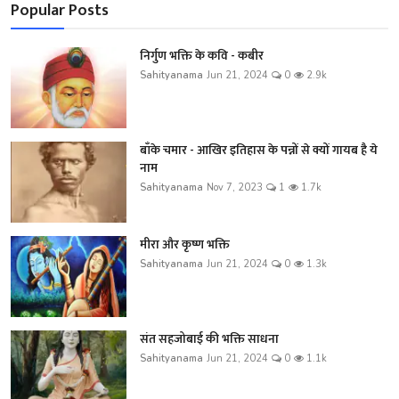
Popular Posts
निर्गुण भक्ति के कवि - कबीर
Sahityanama
Jun 21, 2024
0
2.9k
बाँके चमार - आखिर इतिहास के पन्नों से क्यों गायब है ये
नाम
Sahityanama
Nov 7, 2023
1
1.7k
मीरा और कृष्ण भक्ति
Sahityanama
Jun 21, 2024
0
1.3k
संत सहजोबाई की भक्ति साधना
Sahityanama
Jun 21, 2024
0
1.1k