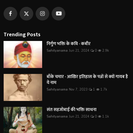
Trending Posts
निर्गुण भक्ति के कवि - कबीर
Sahityanama
Jun 21, 2024
0
2.9k
बाँके चमार - आखिर इतिहास के पन्नों से क्यों गायब है
ये नाम
Sahityanama
Nov 7, 2023
1
1.7k
संत सहजोबाई की भक्ति साधना
Sahityanama
Jun 21, 2024
0
1.1k