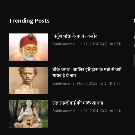
Trending Posts
निर्गुण भक्ति के कवि - कबीर
Sahityanama
Jun 21, 2024
0
2.9k
बाँके चमार - आखिर इतिहास के पन्नों से क्यों
गायब है ये नाम
Sahityanama
Nov 7, 2023
1
1.7k
संत सहजोबाई की भक्ति साधना
Sahityanama
Jun 21, 2024
0
1.1k