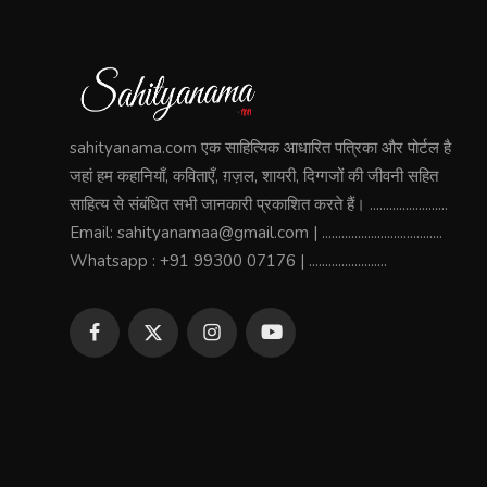
sahityanama.com एक साहित्यिक आधारित पत्रिका और पोर्टल है
जहां हम कहानियाँ, कविताएँ, ग़ज़ल, शायरी, दिग्गजों की जीवनी सहित
साहित्य से संबंधित सभी जानकारी प्रकाशित करते हैं। ........................
Email: sahityanamaa@gmail.com | .....................................
Whatsapp : +91 99300 07176 | ........................