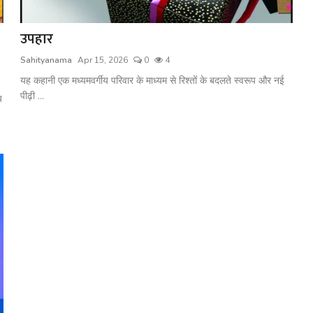
उपहार
Sahityanama
Apr 15, 2026
0
4
यह कहानी एक मध्यमवर्गीय परिवार के माध्यम से रिश्तों के बदलते स्वरूप और नई
पीढ़ी ...
य