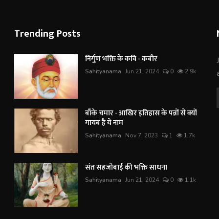
Trending Posts
निर्गुण भक्ति के कवि - कबीर
Sahityanama
Jun 21, 2024
0
2.9k
बाँके चमार - आखिर इतिहास के पन्नों से क्यों
गायब है ये नाम
Sahityanama
Nov 7, 2023
1
1.7k
संत सहजोबाई की भक्ति साधना
Sahityanama
Jun 21, 2024
0
1.1k