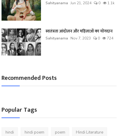
Sahityanama
Jun 21, 2024
0
1.1k
स्वतंत्रता आंदोलन और महिलाओं का योगदान
Sahityanama
Nov 7, 2023
0
724
Recommended Posts
Popular Tags
hindi
hindi poem
poem
Hindi Literature