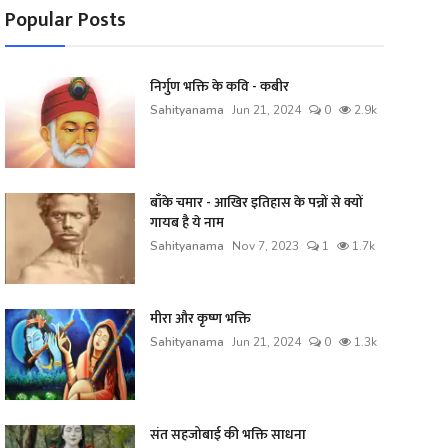
Popular Posts
निर्गुण भक्ति के कवि - कबीर
Sahityanama
Jun 21, 2024
0
2.9k
बाँके चमार - आखिर इतिहास के पन्नों से क्यों
गायब है ये नाम
Sahityanama
Nov 7, 2023
1
1.7k
मीरा और कृष्ण भक्ति
Sahityanama
Jun 21, 2024
0
1.3k
संत सहजोबाई की भक्ति साधना