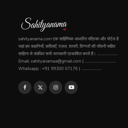
sahityanama.com एक साहित्यिक आधारित पत्रिका और पोर्टल है
जहां हम कहानियाँ, कविताएँ, ग़ज़ल, शायरी, दिग्गजों की जीवनी सहित
साहित्य से संबंधित सभी जानकारी प्रकाशित करते हैं। ........................
Email: sahityanamaa@gmail.com | .....................................
Whatsapp : +91 99300 07176 | ........................