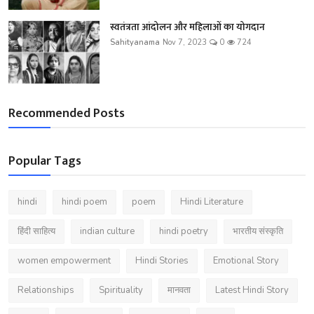
स्वतंत्रता आंदोलन और महिलाओं का योगदान
Sahityanama
Nov 7, 2023
0
724
Recommended Posts
Popular Tags
hindi
hindi poem
poem
Hindi Literature
हिंदी साहित्य
indian culture
hindi poetry
भारतीय संस्कृति
women empowerment
Hindi Stories
Emotional Story
Relationships
Spirituality
मानवता
Latest Hindi Story