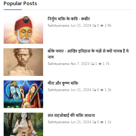
Popular Posts
निर्गुण भक्ति के कवि - कबीर
Sahityanama
Jun 21, 2024
0
2.9k
बाँके चमार - आखिर इतिहास के पन्नों से क्यों गायब है ये
नाम
Sahityanama
Nov 7, 2023
1
1.7k
मीरा और कृष्ण भक्ति
Sahityanama
Jun 21, 2024
0
1.3k
संत सहजोबाई की भक्ति साधना
Sahityanama
Jun 21, 2024
0
1.1k