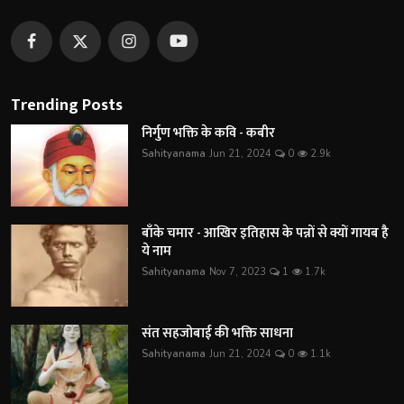
Trending Posts
निर्गुण भक्ति के कवि - कबीर
Sahityanama
Jun 21, 2024
0
2.9k
बाँके चमार - आखिर इतिहास के पन्नों से क्यों गायब है
ये नाम
Sahityanama
Nov 7, 2023
1
1.7k
संत सहजोबाई की भक्ति साधना
Sahityanama
Jun 21, 2024
0
1.1k