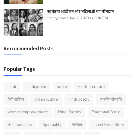
स्वतंत्रता आंदोलन और महिलाओं का योगदान
Sahityanama
Nov 7, 2023
0
724
Recommended Posts
Popular Tags
hindi
hindi poem
poem
Hindi Literature
हिंदी साहित्य
indian culture
hindi poetry
भारतीय संस्कृति
women empowerment
Hindi Stories
Emotional Story
Relationships
Spirituality
मानवता
Latest Hindi Story