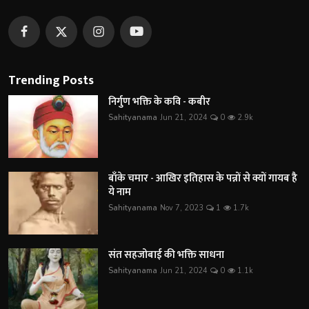
Trending Posts
निर्गुण भक्ति के कवि - कबीर
Sahityanama
Jun 21, 2024
0
2.9k
बाँके चमार - आखिर इतिहास के पन्नों से क्यों गायब है
ये नाम
Sahityanama
Nov 7, 2023
1
1.7k
संत सहजोबाई की भक्ति साधना
Sahityanama
Jun 21, 2024
0
1.1k