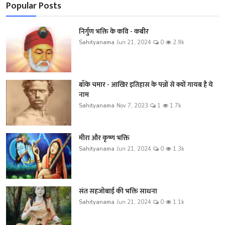
Popular Posts
निर्गुण भक्ति के कवि - कबीर
Sahityanama
Jun 21, 2024
0
2.9k
बाँके चमार - आखिर इतिहास के पन्नों से क्यों गायब है ये
नाम
Sahityanama
Nov 7, 2023
1
1.7k
मीरा और कृष्ण भक्ति
Sahityanama
Jun 21, 2024
0
1.3k
संत सहजोबाई की भक्ति साधना
Sahityanama
Jun 21, 2024
0
1.1k