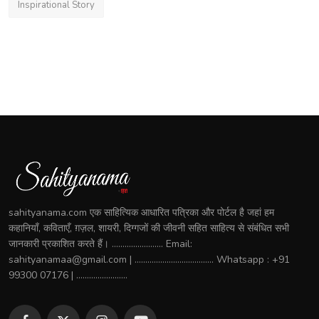
Inspirational Story
sahityanama.com एक साहित्यिक आधारित पत्रिका और पोर्टल है जहां हम
कहानियाँ, कविताएँ, ग़ज़ल, शायरी, दिग्गजों की जीवनी सहित साहित्य से संबंधित सभी
जानकारी प्रकाशित करते हैं। ........................ Email:
sahityanamaa@gmail.com | ..................................... Whatsapp : +91
99300 07176 | ........................