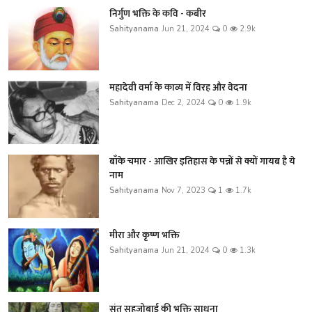
निर्गुण भक्ति के कवि - कबीर
Sahityanama
Jun 21, 2024
0
2.9k
महादेवी वर्मा के काव्य में विरह और वेदना
Sahityanama
Dec 2, 2024
0
1.9k
बाँके चमार - आखिर इतिहास के पन्नों से क्यों गायब है ये
नाम
Sahityanama
Nov 7, 2023
1
1.7k
मीरा और कृष्ण भक्ति
Sahityanama
Jun 21, 2024
0
1.3k
संत सहजोबाई की भक्ति साधना