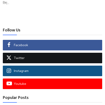
लिए...
Follow Us
Facebook
Twitter
Instagram
Youtube
Popular Posts