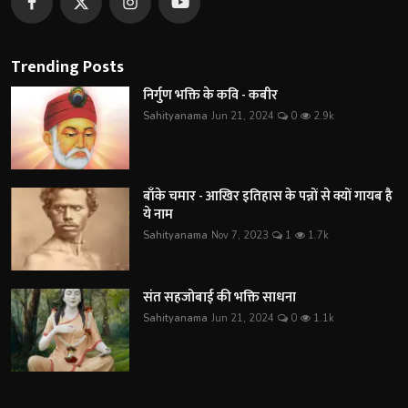
Trending Posts
निर्गुण भक्ति के कवि - कबीर
Sahityanama
Jun 21, 2024
0
2.9k
बाँके चमार - आखिर इतिहास के पन्नों से क्यों गायब है
ये नाम
Sahityanama
Nov 7, 2023
1
1.7k
संत सहजोबाई की भक्ति साधना
Sahityanama
Jun 21, 2024
0
1.1k