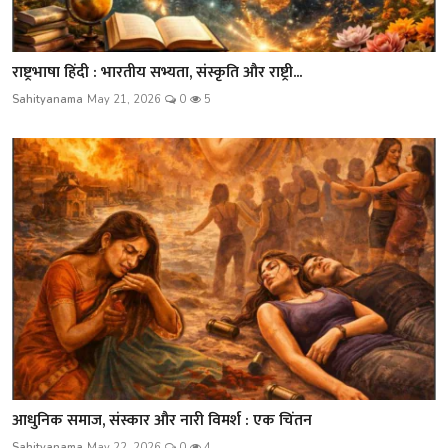
राष्ट्रभाषा हिंदी : भारतीय सभ्यता, संस्कृति और राष्ट्री...
Sahityanama
May 21, 2026
0
5
आधुनिक समाज, संस्कार और नारी विमर्श : एक चिंतन
Sahityanama
May 22, 2026
0
4