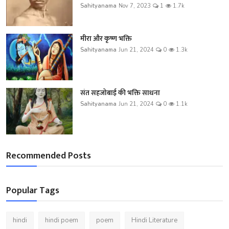
Sahityanama
Nov 7, 2023
1
1.7k
मीरा और कृष्ण भक्ति
Sahityanama
Jun 21, 2024
0
1.3k
संत सहजोबाई की भक्ति साधना
Sahityanama
Jun 21, 2024
0
1.1k
Recommended Posts
Popular Tags
hindi
hindi poem
poem
Hindi Literature