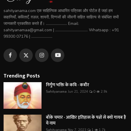
sahityanama.com एक साहित्यिक आधारित पत्रिका और पोर्टल है जहां हम
कहानियाँ, कविताएँ, ग़ज़ल, शायरी, दिग्गजों की जीवनी सहित साहित्य से संबंधित सभी
जानकारी प्रकाशित करते हैं। ........................ Email:
sahityanamaa@gmail.com | ..................................... Whatsapp : +91
99300 07176 | ........................
Trending Posts
निर्गुण भक्ति के कवि - कबीर
Sahityanama
Jun 21, 2024
0
2.9k
बाँके चमार - आखिर इतिहास के पन्नों से क्यों गायब है
ये नाम
Sahityanama
Nov 7, 2023
1
1.7k