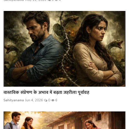
वास्तविक संप्रेषण के अभाव में बढ़ता जहरीला पूर्वाग्रह
Sahityanama
Jun 4, 2026
0
6