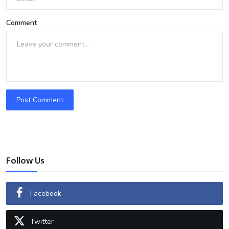
Comment
Post Comment
Follow Us
Facebook
Twitter