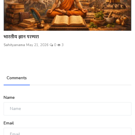
भारतीय ज्ञान परम्परा
Sahityanama
May 21, 2026
0
3
Comments
Name
Email