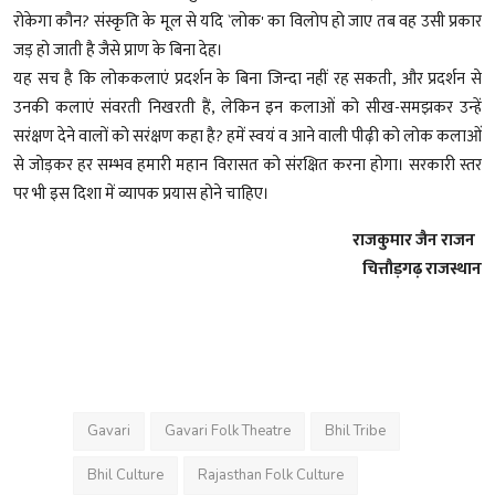
रोकेगा कौन? संस्कृति के मूल से यदि `लोक' का विलोप हो जाए तब वह उसी प्रकार
जड़ हो जाती है जैसे प्राण के बिना देह।
यह सच है कि लोककलाएं प्रदर्शन के बिना जिन्दा नहीं रह सकती, और प्रदर्शन से
उनकी कलाएं संवरती निखरती हैं, लेकिन इन कलाओं को सीख-समझकर उन्हें
सरंक्षण देने वालों को सरंक्षण कहा है? हमें स्वयं व आने वाली पीढ़ी को लोक कलाओं
से जोड़कर हर सम्भव हमारी महान विरासत को संरक्षित करना होगा। सरकारी स्तर
पर भी इस दिशा में व्यापक प्रयास होने चाहिए।
राजकुमार जैन राजन
चित्तौड़गढ़ राजस्थान
Gavari
Gavari Folk Theatre
Bhil Tribe
Bhil Culture
Rajasthan Folk Culture