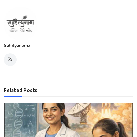
Sahityanama
Related Posts