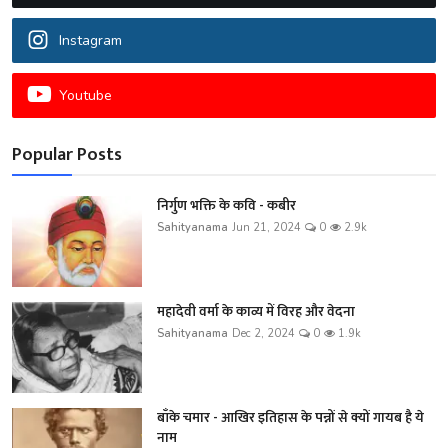
Instagram
Youtube
Popular Posts
निर्गुण भक्ति के कवि - कबीर
Sahityanama
Jun 21, 2024
0
2.9k
महादेवी वर्मा के काव्य में विरह और वेदना
Sahityanama
Dec 2, 2024
0
1.9k
बाँके चमार - आखिर इतिहास के पन्नों से क्यों गायब है ये
नाम