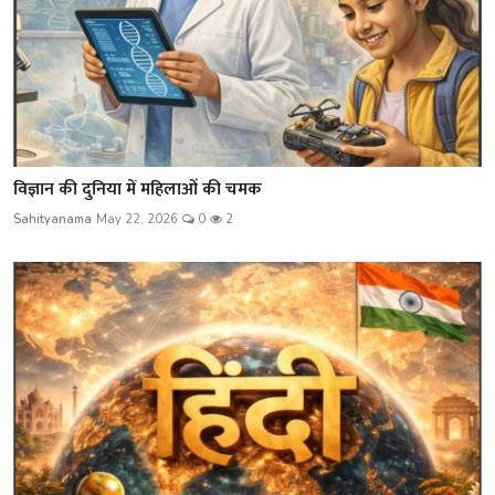
विज्ञान की दुनिया में महिलाओं की चमक
Sahityanama
May 22, 2026
0
2