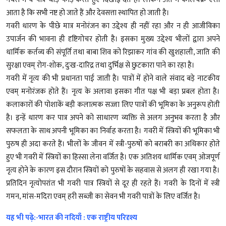
आता है कि सभी नष्ट हो जाते हैं और देवसत्ता स्थापित हो जाती है।
गवरी धारण के पीछे मात्र मनोरंजन का उद्देश्य ही नहीं रहा और न ही आजीविका
उपार्जन की भावना ही दृष्टिगोचर होती है। इसका मुख्य उद्देश्य भीलों द्वारा अपने
धार्मिक कर्तव्य की संपूर्ति तथा बाबा शिव को रिझाकर गांव की खुशहाली, जाति की
सुरक्षा एवम् रोग-शोक, दुःख-दारिद्र तथा दुर्भिक्ष से छुटकारा पाने का रहा है।
गवरी में नृत्य की भी प्रधानता पाई जाती है। पात्रों में होने वाले संवाद बड़े नाटकीय
एवम् मनोरंजक होते हैं। नृत्य के अलावा इसका गीत पक्ष भी बड़ा प्रबल होता है।
कलाकारों की पोशाकें बड़ी कलात्मक सज्जा लिए पात्रों की भूमिका के अनुरूप होती
है। इन्हें धारण कर पात्र अपने को साधारण व्यक्ति से अलग अनुभव करता है और
सफलता के साथ अपनी भूमिका का निर्वाह करता है। गवरी में स्त्रियों की भूमिका भी
पुरुष ही अदा करते हैं। भीलों के जीवन में स्त्री-पुरुषों को बराबरी का अधिकार होते
हुए भी गवरी में स्त्रियों का हिस्सा लेना वर्जित है। एक अतिशय धार्मिक एवम् ओजपूर्ण
नृत्य होने के कारण इस दौरान स्त्रियों को पुरुषों के सहवास से अलग ही रखा गया है।
प्रतिदिन नृत्योपरांत भी गवरी पात्र स्त्रियों से दूर ही रहते हैं। गवरी के दिनों में स्त्री
गमन, मांस-मदिरा एवम् हरी सब्जी का सेवन भी गवरी पात्रों के लिए वर्जित है।
यह भी पढ़े:-भारत की नदियाँ : एक राष्ट्रीय परिदृश्य