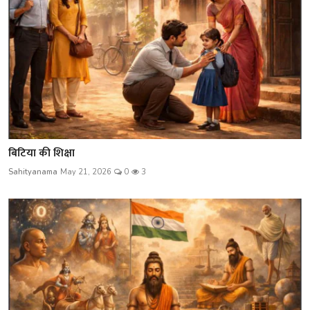
बिटिया की शिक्षा
Sahityanama
May 21, 2026
0
3