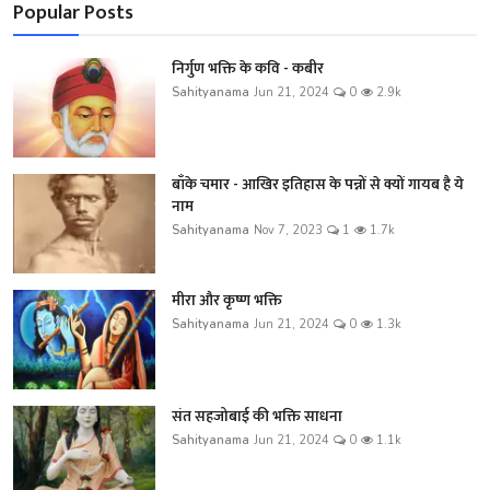
Popular Posts
निर्गुण भक्ति के कवि - कबीर
Sahityanama
Jun 21, 2024
0
2.9k
बाँके चमार - आखिर इतिहास के पन्नों से क्यों गायब है ये
नाम
Sahityanama
Nov 7, 2023
1
1.7k
मीरा और कृष्ण भक्ति
Sahityanama
Jun 21, 2024
0
1.3k
संत सहजोबाई की भक्ति साधना
Sahityanama
Jun 21, 2024
0
1.1k