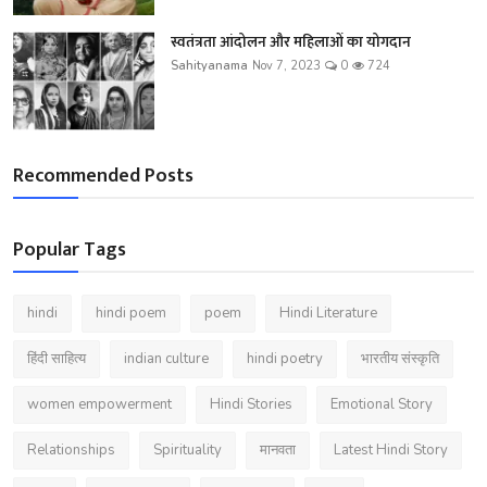
स्वतंत्रता आंदोलन और महिलाओं का योगदान
Sahityanama
Nov 7, 2023
0
724
Recommended Posts
Popular Tags
hindi
hindi poem
poem
Hindi Literature
हिंदी साहित्य
indian culture
hindi poetry
भारतीय संस्कृति
women empowerment
Hindi Stories
Emotional Story
Relationships
Spirituality
मानवता
Latest Hindi Story