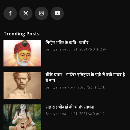
Trending Posts
निर्गुण भक्ति के कवि - कबीर
Sahityanama
Jun 21, 2024
0
2.9k
बाँके चमार - आखिर इतिहास के पन्नों से क्यों गायब है
ये नाम
Sahityanama
Nov 7, 2023
1
1.7k
संत सहजोबाई की भक्ति साधना
Sahityanama
Jun 21, 2024
0
1.1k