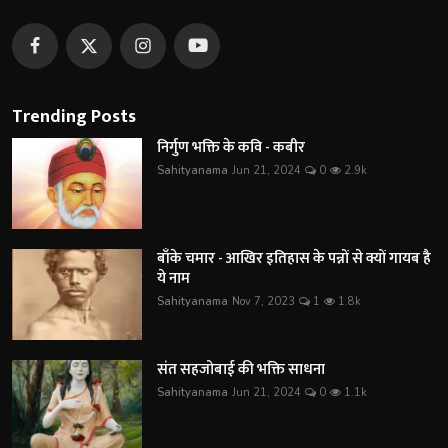
Trending Posts
निर्गुण भक्ति के कवि - कबीर
Sahityanama
Jun 21, 2024
0
2.9k
बाँके चमार - आखिर इतिहास के पन्नों से क्यों गायब है
ये नाम
Sahityanama
Nov 7, 2023
1
1.8k
संत सहजोबाई की भक्ति साधना
Sahityanama
Jun 21, 2024
0
1.1k