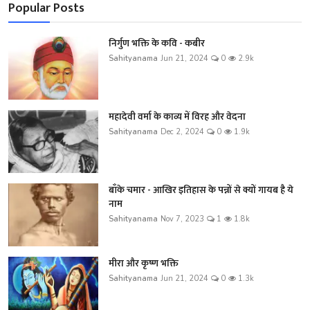
Popular Posts
निर्गुण भक्ति के कवि - कबीर
Sahityanama
Jun 21, 2024
0
2.9k
महादेवी वर्मा के काव्य में विरह और वेदना
Sahityanama
Dec 2, 2024
0
1.9k
बाँके चमार - आखिर इतिहास के पन्नों से क्यों गायब है ये
नाम
Sahityanama
Nov 7, 2023
1
1.8k
मीरा और कृष्ण भक्ति
Sahityanama
Jun 21, 2024
0
1.3k